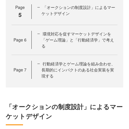
Page
「オークションの制度設計」によるマー
5
ケットデザイン
環境対応を促すマーケットデザインを
Page
6
「ゲーム理論」と「行動経済学」で考え
る
行動経済学とゲーム理論を組み合わせ、
Page
7
長期的にインパクトのある社会実装を実
現する
「オークションの制度設計」によるマー
ケットデザイン