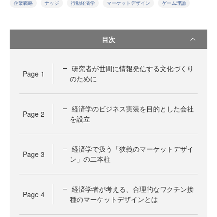
企業戦略
ナッジ
行動経済学
マーケットデザイン
ゲーム理論
目次
研究者が世間に情報発信する文化づくり
Page
1
のために
経済学のビジネス実装を目的とした会社
Page
2
を設立
経済学で扱う「狭義のマーケットデザイ
Page
3
ン」の二本柱
経済学者が考える、合理的なワクチン接
Page
4
種のマーケットデザインとは