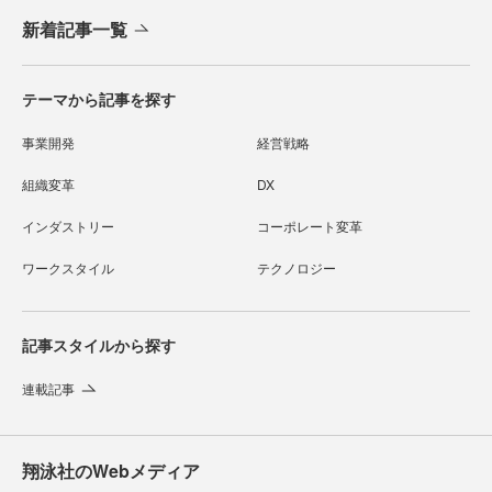
新着記事一覧
テーマから記事を探す
事業開発
経営戦略
組織変革
DX
インダストリー
コーポレート変革
ワークスタイル
テクノロジー
記事スタイルから探す
連載記事
翔泳社のWebメディア