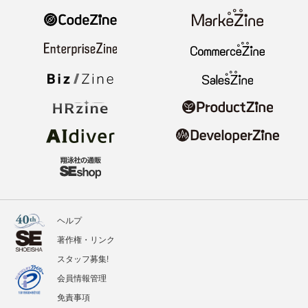
ヘルプ
著作権・リンク
スタッフ募集!
会員情報管理
免責事項