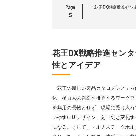
Page
花王DX戦略推進セン
5
花王DX戦略推進セン
性とアイデア
花王の新しい製品カタログシステム
化、極力人の判断を排除するワークフ
を無用の長物とせず、現場に受け入れ
いやすいUIデザイン、刻一刻と変化
になる。そして、マルチステークホル