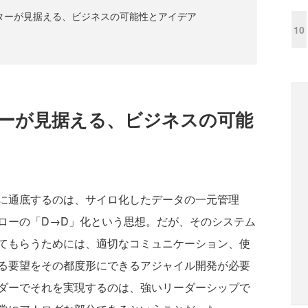
ターが見据える、ビジネスの可能性とアイデア
10
ターが見据える、ビジネスの可能
に通底するのは、サイロ化したデータの一元管理
ローの「D→D」化という思想。だが、そのシステム
てもらうためには、適切なコミュニケーション、使
する要望をその都度形にできるアジャイル開発が必要
ダーでそれを実現するのは、強いリーダーシップで