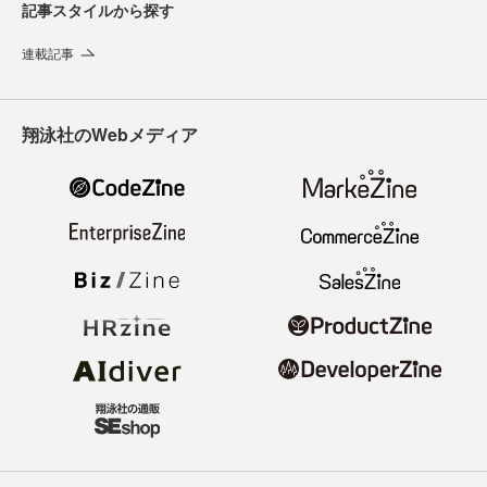
記事スタイルから探す
連載記事
翔泳社のWebメディア