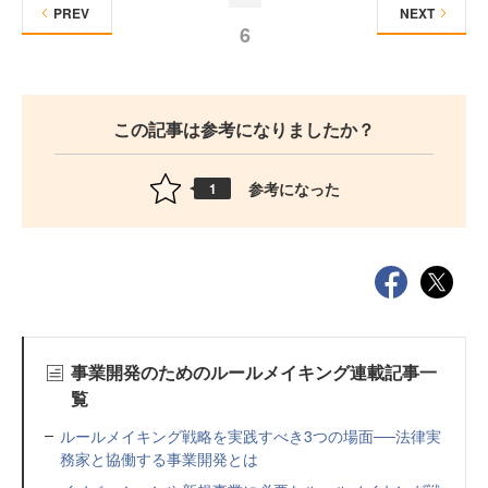
PREV
NEXT
6
この記事は参考になりましたか？
参考になった
1
事業開発のためのルールメイキング連載記事一
覧
ルールメイキング戦略を実践すべき3つの場面──法律実
務家と協働する事業開発とは