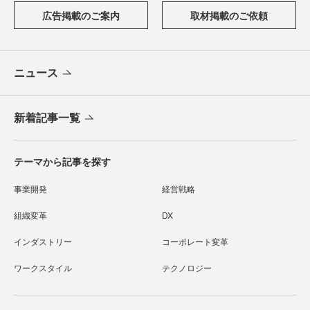
広告掲載のご案内
取材掲載のご依頼
ニュース
新着記事一覧
テーマから記事を探す
事業開発
経営戦略
組織変革
DX
インダストリー
コーポレート変革
ワークスタイル
テクノロジー