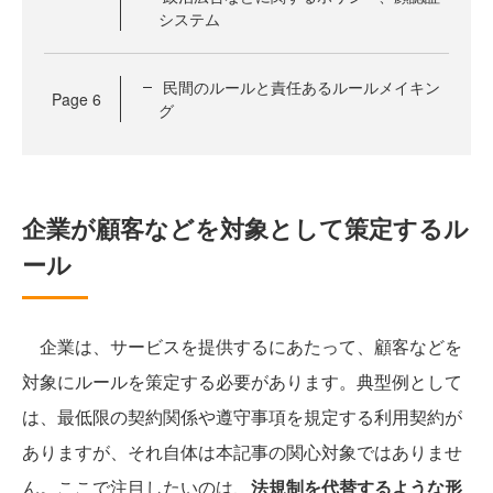
システム
民間のルールと責任あるルールメイキン
Page
6
グ
企業が顧客などを対象として策定するル
ール
企業は、サービスを提供するにあたって、顧客などを
対象にルールを策定する必要があります。典型例として
は、最低限の契約関係や遵守事項を規定する利用契約が
ありますが、それ自体は本記事の関心対象ではありませ
ん。ここで注目したいのは、
法規制を代替するような形