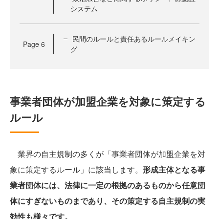
システム
民間のルールと責任あるルールメイキン
Page
6
グ
事業者団体が加盟企業を対象に策定する
ルール
業界の自主規制の多くが「事業者団体が加盟企業を対
象に策定するルール」に該当します。
形成主体となる事
業者団体には、法律に一定の根拠のあるものから任意団
体にすぎないものまであり、その策定する自主規制の実
効性も様々です。