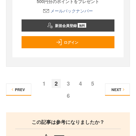
500円分のポイントをプレゼント
メールバックナンバー
新規会員登録
無料
ログイン
1
2
3
4
5
PREV
NEXT
6
この記事は参考になりましたか？