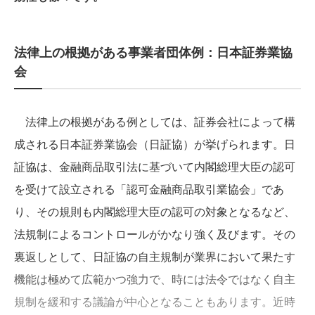
法律上の根拠がある事業者団体例：日本証券業協
会
法律上の根拠がある例としては、証券会社によって構
成される日本証券業協会（日証協）が挙げられます。日
証協は、金融商品取引法に基づいて内閣総理大臣の認可
を受けて設立される「認可金融商品取引業協会」であ
り、その規則も内閣総理大臣の認可の対象となるなど、
法規制によるコントロールがかなり強く及びます。その
裏返しとして、日証協の自主規制が業界において果たす
機能は極めて広範かつ強力で、時には法令ではなく自主
規制を緩和する議論が中心となることもあります。近時