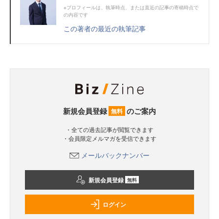
※プロフィールは、執筆時点、または直近の記事の寄稿時点で
の内容です
この著者の最近の執筆記事
新規会員登録
のご案内
無料
・全ての過去記事が閲覧できます
・会員限定メルマガを受信できます
メールバックナンバー
新規会員登録
無料
ログイン