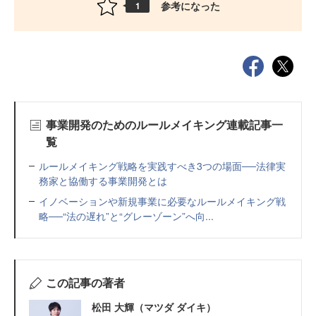
参考になった
1
事業開発のためのルールメイキング連載記事一
覧
ルールメイキング戦略を実践すべき3つの場面──法律実
務家と協働する事業開発とは
イノベーションや新規事業に必要なルールメイキング戦
略──“法の遅れ”と“グレーゾーン”へ向...
この記事の著者
松田 大輝（マツダ ダイキ）