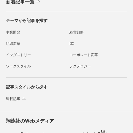
新着記事一覧
テーマから記事を探す
事業開発
経営戦略
組織変革
DX
インダストリー
コーポレート変革
ワークスタイル
テクノロジー
記事スタイルから探す
連載記事
翔泳社のWebメディア