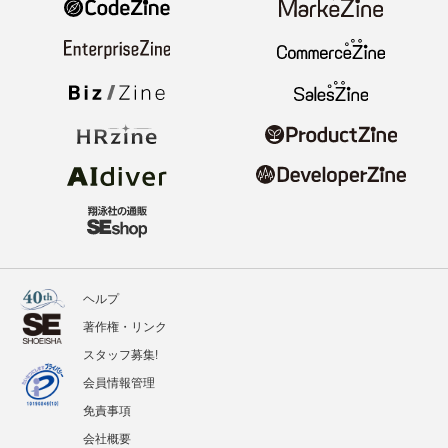
ヘルプ
著作権・リンク
スタッフ募集!
会員情報管理
免責事項
会社概要