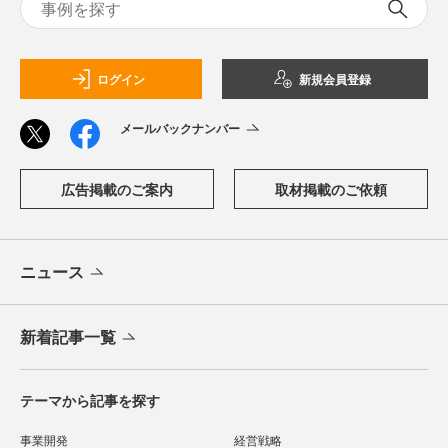
ログイン
新規会員登録
メールバックナンバー
広告掲載のご案内
取材掲載のご依頼
ニュース
新着記事一覧
テーマから記事を探す
事業開発
経営戦略