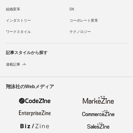
組織変革
DX
インダストリー
コーポレート変革
ワークスタイル
テクノロジー
記事スタイルから探す
連載記事
翔泳社のWebメディア