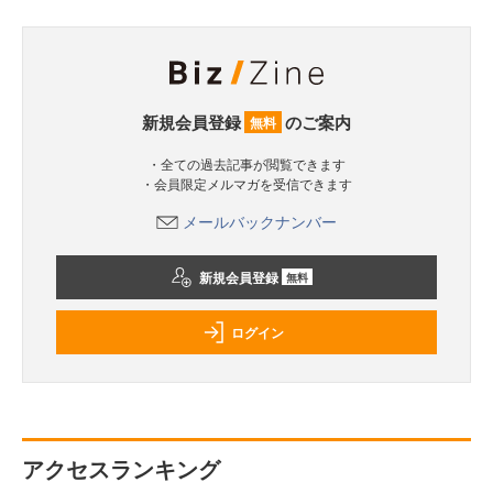
新規会員登録
のご案内
無料
・全ての過去記事が閲覧できます
・会員限定メルマガを受信できます
メールバックナンバー
新規会員登録
無料
ログイン
アクセスランキング