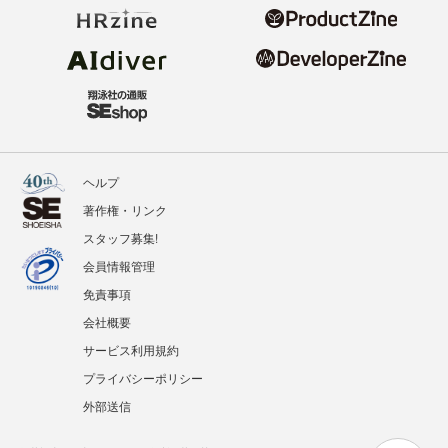
ヘルプ
著作権・リンク
スタッフ募集!
会員情報管理
免責事項
会社概要
サービス利用規約
プライバシーポリシー
外部送信