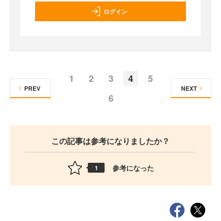
ログイン
1
2
3
4
5
PREV
NEXT
6
この記事は参考になりましたか？
参考になった
1