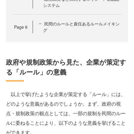
システム
民間のルールと責任あるルールメイキン
Page
6
グ
政府や規制政策から見た、企業が策定す
る「ルール」の意義
以上で挙げたような企業が策定する「ルール」には、
どのような意義があるのでしょうか。まず、政府の視
点・規制政策の観点としては、一部の規制を民間のルー
ルに委ねることにより、以下のような意義を挙げること
ができます。