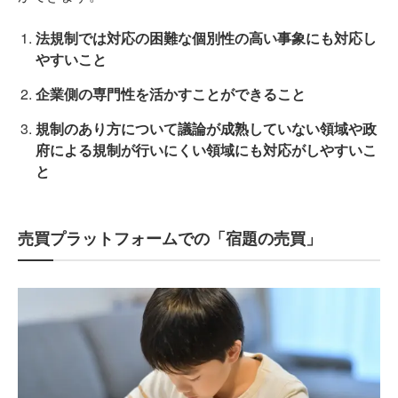
法規制では対応の困難な個別性の高い事象にも対応し
やすいこと
企業側の専門性を活かすことができること
規制のあり方について議論が成熟していない領域や政
府による規制が行いにくい領域にも対応がしやすいこ
と
売買プラットフォームでの「宿題の売買」