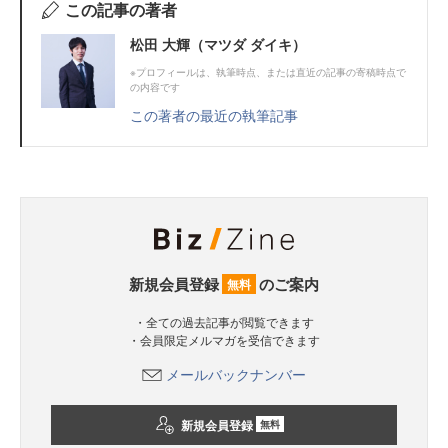
この記事の著者
松田 大輝（マツダ ダイキ）
※プロフィールは、執筆時点、または直近の記事の寄稿時点で
の内容です
この著者の最近の執筆記事
新規会員登録
のご案内
無料
・全ての過去記事が閲覧できます
・会員限定メルマガを受信できます
メールバックナンバー
新規会員登録
無料