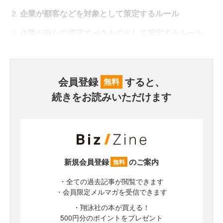
企業が顧客などを対象として策定するルール
企業が自らの遵守すべきものとして策定するルール
会員登録
すると、
無料
続きをお読みいただけます
新規会員登録
のご案内
無料
・全ての過去記事が閲覧できます
・会員限定メルマガを受信できます
・翔泳社の本が買える！
500円分のポイントをプレゼント