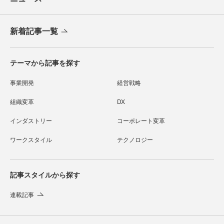
新着記事一覧
テーマから記事を探す
事業開発
経営戦略
組織変革
DX
インダストリー
コーポレート変革
ワークスタイル
テクノロジー
記事スタイルから探す
連載記事