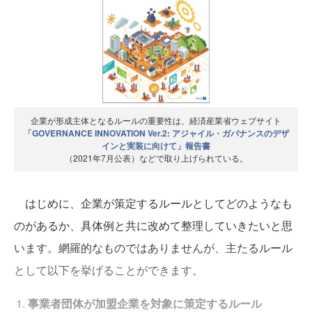
企業が形成主体となるルールの重要性は、経済産業省ウェブサイト
「GOVERNANCE INNOVATION Ver.2: アジャイル・ガバナンスのデザ
インと実装に向けて」報告書
（2021年7月公表）などで取り上げられている。
はじめに、企業が策定するルールとしてどのようなも
のがあるか、具体例と共に改めて整理していきたいと思
います。網羅的なものではありませんが、主たるルール
として以下を挙げることができます。
事業者団体が加盟企業を対象に策定するルール