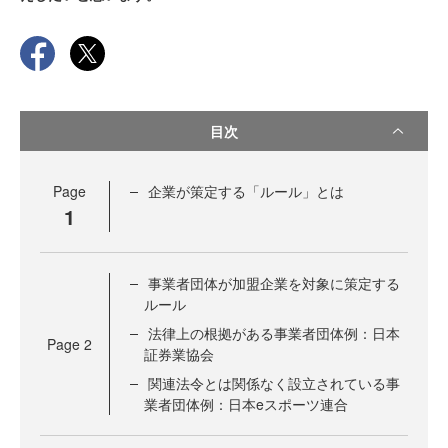
目次
Page
企業が策定する「ルール」とは
1
事業者団体が加盟企業を対象に策定する
ルール
法律上の根拠がある事業者団体例：日本
Page
2
証券業協会
関連法令とは関係なく設立されている事
業者団体例：日本eスポーツ連合