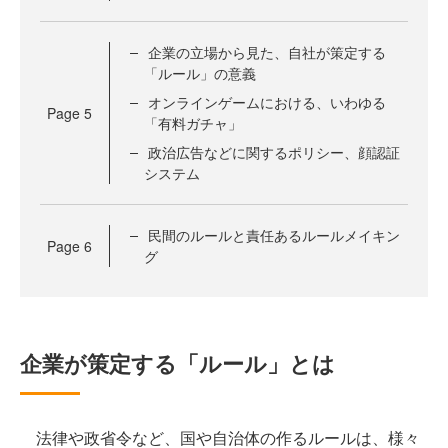
企業の立場から見た、自社が策定する
「ルール」の意義
オンラインゲームにおける、いわゆる
Page
5
「有料ガチャ」
政治広告などに関するポリシー、顔認証
システム
民間のルールと責任あるルールメイキン
Page
6
グ
企業が策定する「ルール」とは
法律や政省令など、国や自治体の作るルールは、様々