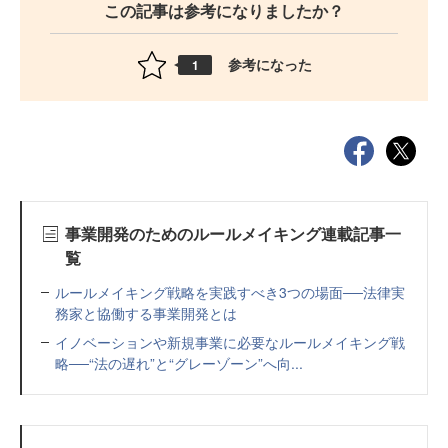
この記事は参考になりましたか？
参考になった
1
事業開発のためのルールメイキング連載記事一
覧
ルールメイキング戦略を実践すべき3つの場面──法律実
務家と協働する事業開発とは
イノベーションや新規事業に必要なルールメイキング戦
略──“法の遅れ”と“グレーゾーン”へ向...