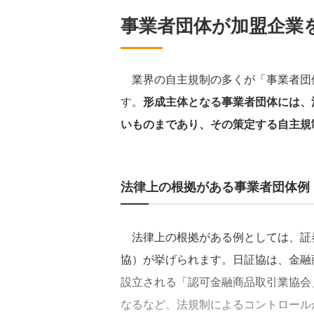
事業者団体が加盟企業
業界の自主規制の多くが「事業者団
す。
形成主体となる事業者団体には、
いものまであり、その策定する自主規
法律上の根拠がある事業者団体例
法律上の根拠がある例としては、証
協）が挙げられます。日証協は、金融
設立される「認可金融商品取引業協会
なるなど、法規制によるコントロール