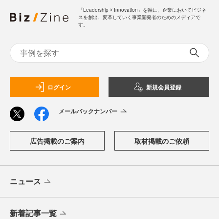
「Leadership ☓ Innovation」を軸に、企業においてビジネ
スを創出、変革していく事業開発者のためのメディアで
す。
ログイン
新規会員登録
メールバックナンバー
広告掲載のご案内
取材掲載のご依頼
ニュース
新着記事一覧