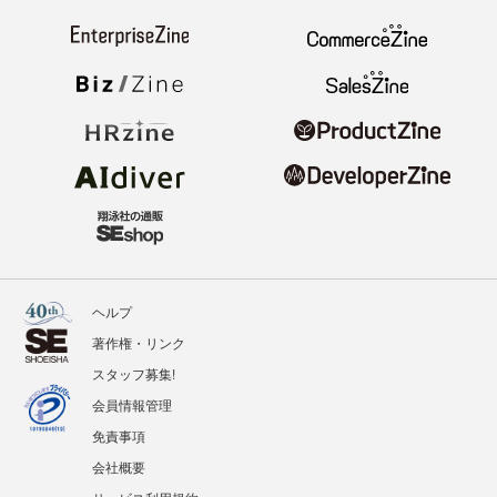
ヘルプ
著作権・リンク
スタッフ募集!
会員情報管理
免責事項
会社概要