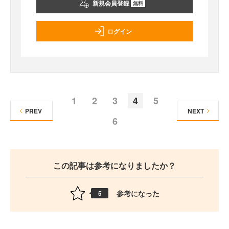
新規会員登録
無料
ログイン
1
2
3
4
5
PREV
NEXT
6
この記事は参考になりましたか？
参考になった
5