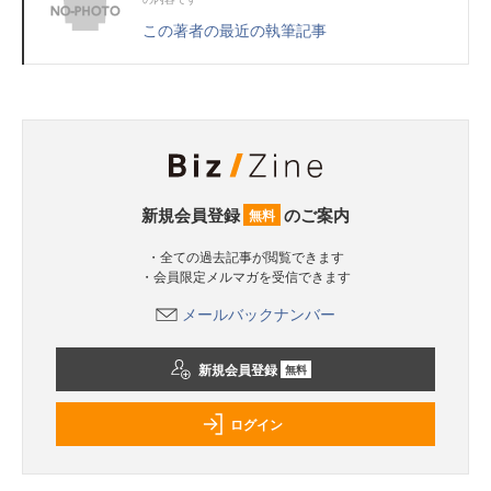
この著者の最近の執筆記事
新規会員登録
のご案内
無料
・全ての過去記事が閲覧できます
・会員限定メルマガを受信できます
メールバックナンバー
新規会員登録
無料
ログイン