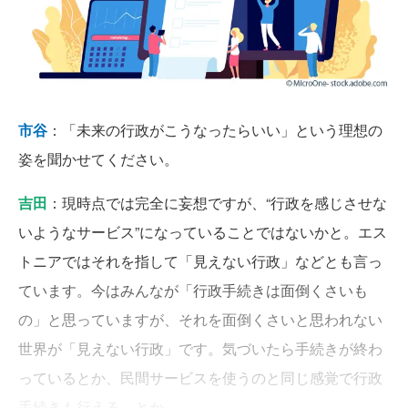
市谷
：「未来の行政がこうなったらいい」という理想の
姿を聞かせてください。
吉田
：現時点では完全に妄想ですが、“行政を感じさせな
いようなサービス”になっていることではないかと。エス
トニアではそれを指して「見えない行政」などとも言っ
ています。今はみんなが「行政手続きは面倒くさいも
の」と思っていますが、それを面倒くさいと思われない
世界が「見えない行政」です。気づいたら手続きが終わ
っているとか、民間サービスを使うのと同じ感覚で行政
手続きも行える、とか。