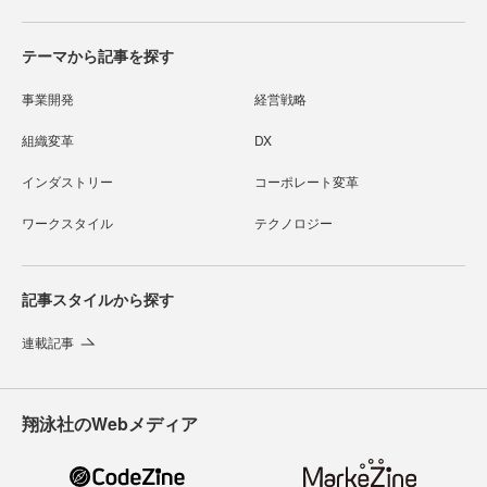
テーマから記事を探す
事業開発
経営戦略
組織変革
DX
インダストリー
コーポレート変革
ワークスタイル
テクノロジー
記事スタイルから探す
連載記事
翔泳社のWebメディア