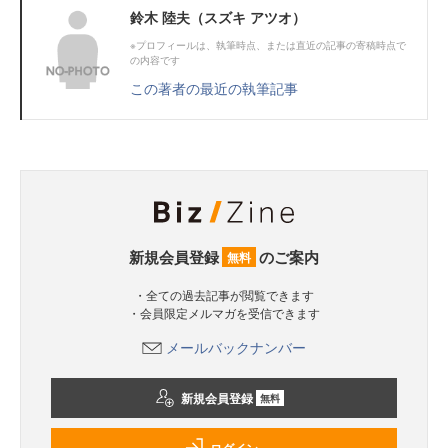
鈴木 陸夫（スズキ アツオ）
※プロフィールは、執筆時点、または直近の記事の寄稿時点で
の内容です
この著者の最近の執筆記事
新規会員登録
のご案内
無料
・全ての過去記事が閲覧できます
・会員限定メルマガを受信できます
メールバックナンバー
新規会員登録
無料