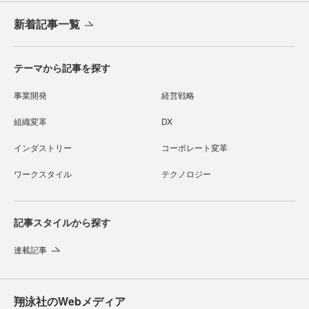
新着記事一覧
テーマから記事を探す
事業開発
経営戦略
組織変革
DX
インダストリー
コーポレート変革
ワークスタイル
テクノロジー
記事スタイルから探す
連載記事
翔泳社のWebメディア