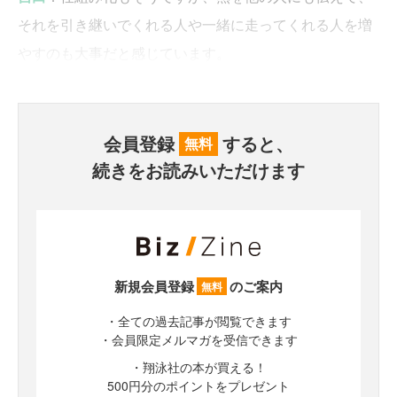
それを引き継いでくれる人や一緒に走ってくれる人を増
やすのも大事だと感じています。
会員登録
すると、
無料
続きをお読みいただけます
新規会員登録
のご案内
無料
・全ての過去記事が閲覧できます
・会員限定メルマガを受信できます
・翔泳社の本が買える！
500円分のポイントをプレゼント