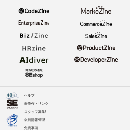
ヘルプ
著作権・リンク
スタッフ募集!
会員情報管理
免責事項