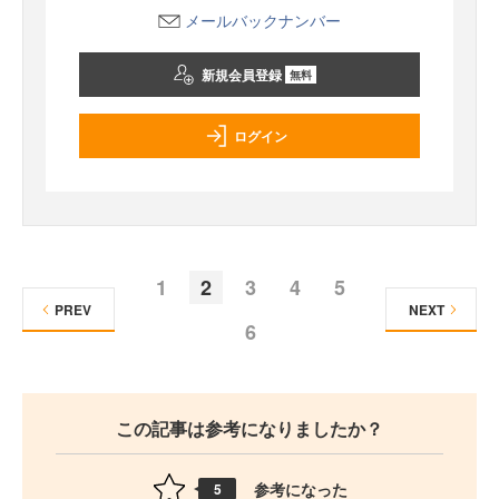
メールバックナンバー
新規会員登録
無料
ログイン
1
2
3
4
5
PREV
NEXT
6
この記事は参考になりましたか？
参考になった
5