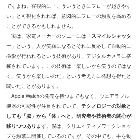
ですよね。客観的に「こういうときにフローが起きやす
い」と可視化されれば、意図的にフローの頻度を高める
ことができるかもしれません。
実は、家電メーカーのソニーには「
スマイルシャッタ
ー
」という、人が笑顔になるとそれに反応して自動的に
撮影が行われるという技術があり、デジタルカメラに搭
載されています。この技術は「楽しいから笑うのではな
く、笑うから楽しいのだ」という考え方に発想を得たと
聞いたことがあります。
Apple Watchの発売を待つまでもなく、ウェアラブル
機器の可能性が注目されていて、
テクノロジーの対象と
しても「脳」から「体」へと、研究者や技術者の関心が
移りつつあります
。僕は、クリエイティブワークショッ
プを頻繁に開催しているのですが、その中でも、手を動