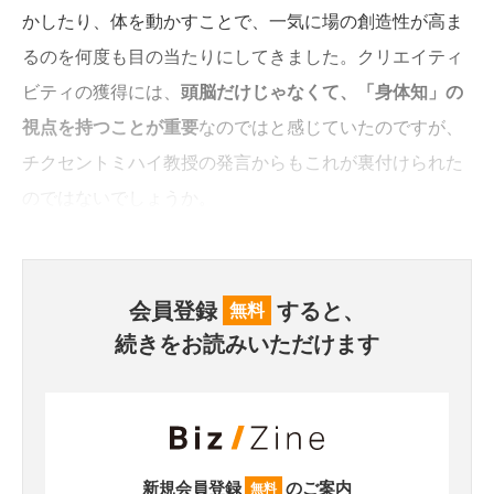
かしたり、体を動かすことで、一気に場の創造性が高ま
るのを何度も目の当たりにしてきました。クリエイティ
ビティの獲得には、
頭脳だけじゃなくて、「身体知」の
視点を持つことが重要
なのではと感じていたのですが、
チクセントミハイ教授の発言からもこれが裏付けられた
のではないでしょうか。
会員登録
すると、
無料
続きをお読みいただけます
新規会員登録
のご案内
無料