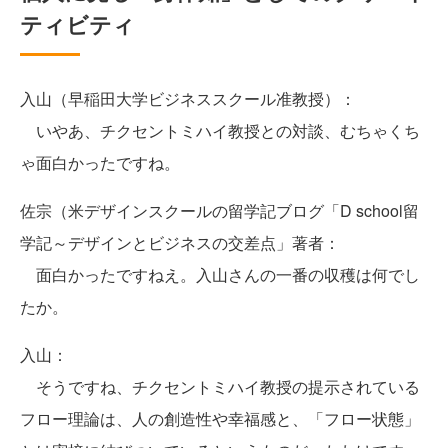
ティビティ
入山（早稲田大学ビジネススクール准教授）：
いやあ、チクセントミハイ教授との対談、むちゃくち
ゃ面白かったですね。
佐宗（米デザインスクールの留学記ブログ「D school留
学記～デザインとビジネスの交差点」著者：
面白かったですねえ。入山さんの一番の収穫は何でし
たか。
入山：
そうですね、チクセントミハイ教授の提示されている
フロー理論は、人の創造性や幸福感と、「フロー状態」