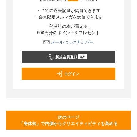
・全ての過去記事が閲覧できます
・会員限定メルマガを受信できます
・翔泳社の本が買える！
500円分のポイントをプレゼント
メールバックナンバー
新規会員登録
無料
ログイン
次のページ
「身体知」で内側からクリエイティビティを高める