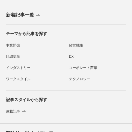
新着記事一覧
テーマから記事を探す
事業開発
経営戦略
組織変革
DX
インダストリー
コーポレート変革
ワークスタイル
テクノロジー
記事スタイルから探す
連載記事