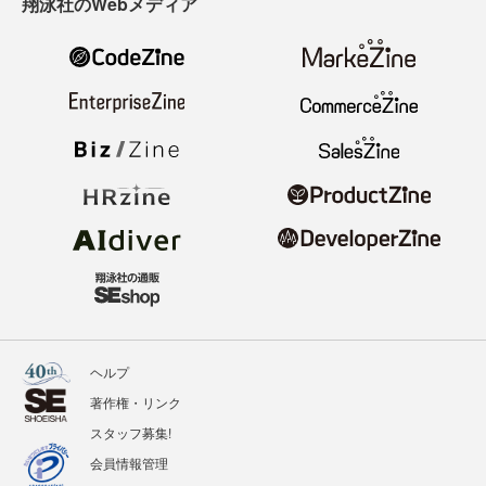
翔泳社のWebメディア
ヘルプ
著作権・リンク
スタッフ募集!
会員情報管理