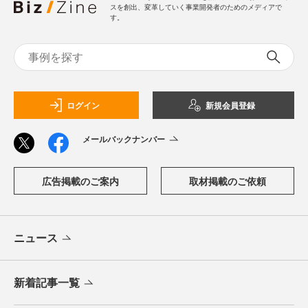
スを創出、変革していく事業開発者のためのメディアで
す。
ログイン
新規会員登録
メールバックナンバー
広告掲載のご案内
取材掲載のご依頼
ニュース
新着記事一覧