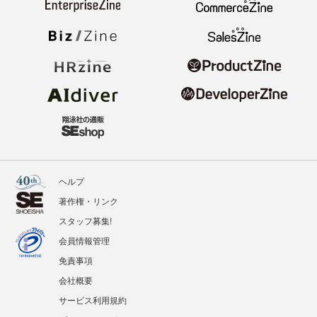
ヘルプ
著作権・リンク
スタッフ募集!
会員情報管理
免責事項
会社概要
サービス利用規約