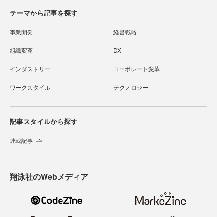
テーマから記事を探す
事業開発
経営戦略
組織変革
DX
インダストリー
コーポレート変革
ワークスタイル
テクノロジー
記事スタイルから探す
連載記事
翔泳社のWebメディア