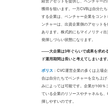
経営アセットを提供し、ベンチャーの
獲得を狙います。一方CVBは自分たち
する企業は、ベンチャー企業をコント
ンチャーは、出資企業側のアセットを
あります。株式的にもマイノリティ出
発揮しづらい状態になります。
――大企業は3年ぐらいで成果を求め
ド運用期間は長いと考えてしまいます
ボリス
：CVC運営企業の多くは上場
合は自分たちでベンチャーを立ち上げ
みによっては可能です。企業が100
ている企業のリソースやチャネルも、
揮しやすいのです。