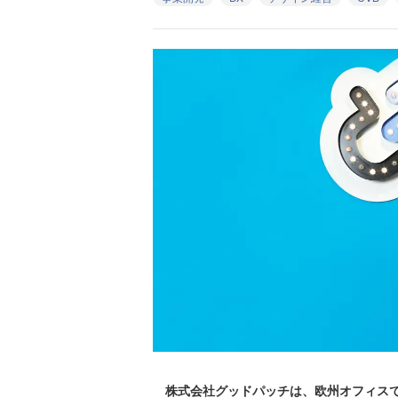
株式会社グッドパッチは、欧州オフィスで