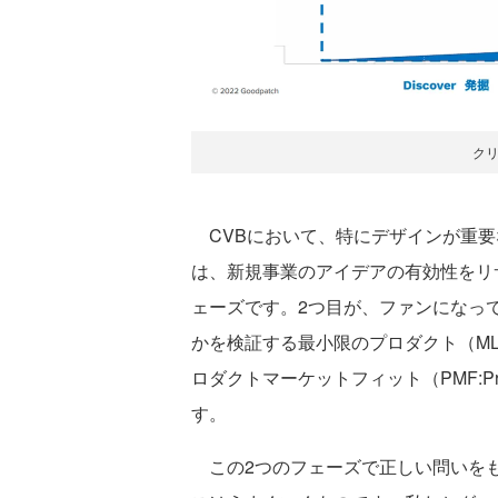
ク
CVBにおいて、特にデザインが重要
は、新規事業のアイデアの有効性をリ
ェーズです。2つ目が、ファンになっ
かを検証する最小限のプロダクト（MLP:Mi
ロダクトマーケットフィット（PMF:Prod
す。
この2つのフェーズで正しい問いをも