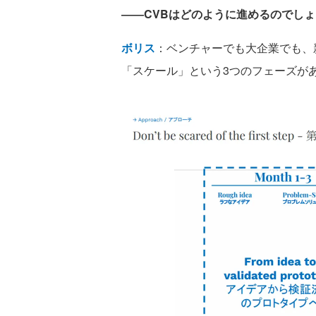
――CVBはどのように進めるのでし
ボリス
：ベンチャーでも大企業でも、
「スケール」という3つのフェーズが