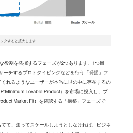
リックすると拡大します
な役割を発揮するフェーズが2つあります。1つ目
サーチするプロトタイピングなどを行う「発掘」フ
てくれるようなユーザーが本当に世の中に存在するの
nimum Lovable Product）を市場に投入し、プ
uct Market Fit）を確認する「構築」フェーズで
てて、焦ってスケールしようとしなければ、ビジネ