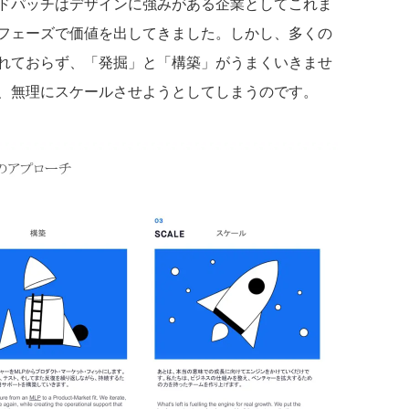
ドパッチはデザインに強みがある企業としてこれま
フェーズで価値を出してきました。しかし、多くの
れておらず、「発掘」と「構築」がうまくいきませ
、無理にスケールさせようとしてしまうのです。