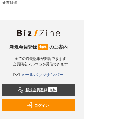
企業価値
新規会員登録
のご案内
無料
・全ての過去記事が閲覧できます
・会員限定メルマガを受信できます
メールバックナンバー
新規会員登録
無料
ログイン