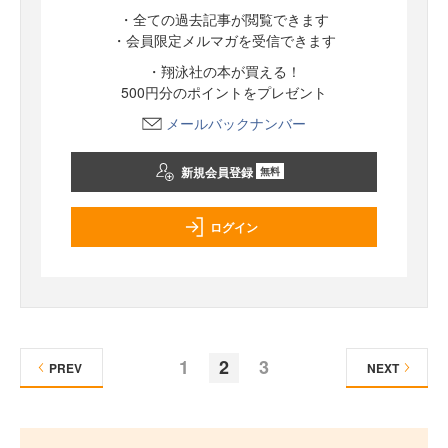
・全ての過去記事が閲覧できます
・会員限定メルマガを受信できます
・翔泳社の本が買える！
500円分のポイントをプレゼント
メールバックナンバー
新規会員登録
無料
ログイン
1
2
3
PREV
NEXT