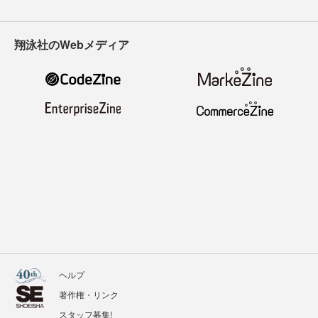
翔泳社のWebメディア
ヘルプ
著作権・リンク
スタッフ募集!