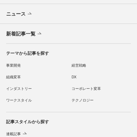
ニュース
新着記事一覧
テーマから記事を探す
事業開発
経営戦略
組織変革
DX
インダストリー
コーポレート変革
ワークスタイル
テクノロジー
記事スタイルから探す
連載記事