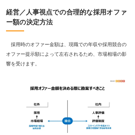
経営／人事視点での合理的な採用オファ
ー額の決定方法
採用時のオファー金額は、現職での年収や採用競合の
オファー提示額によって左右されるため、市場相場の影
響を受けます。