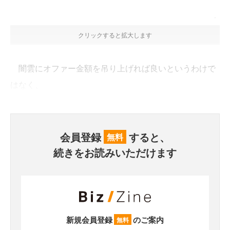
クリックすると拡大します
闇雲にオファー金額を吊り上げれば良いというわけで
はなく、
会員登録
すると、
無料
続きをお読みいただけます
新規会員登録
のご案内
無料