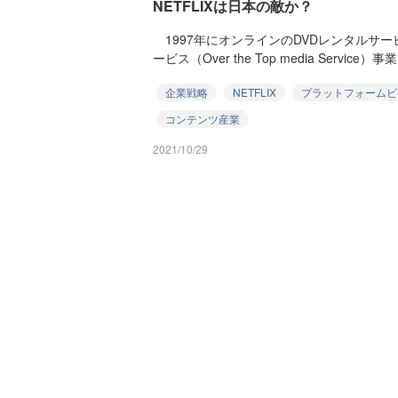
NETFLIXは日本の敵か？
1997年にオンラインのDVDレンタルサー
ービス（Over the Top media Service）事業.
企業戦略
NETFLIX
プラットフォームビ
コンテンツ産業
2021/10/29