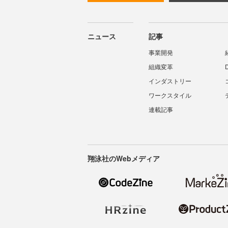
ニュース
記事
事業開発
組織変革
インダストリー
ワークスタイル
連載記事
翔泳社のWebメディア