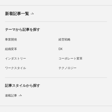
新着記事一覧
テーマから記事を探す
事業開発
経営戦略
組織変革
DX
インダストリー
コーポレート変革
ワークスタイル
テクノロジー
記事スタイルから探す
連載記事