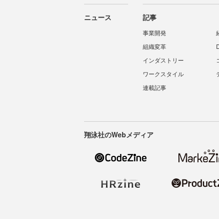
ニュース
記事
事業開発
組織変革
インダストリー
ワークスタイル
連載記事
翔泳社のWebメディア