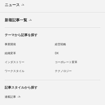
ニュース
新着記事一覧
テーマから記事を探す
事業開発
経営戦略
組織変革
DX
インダストリー
コーポレート変革
ワークスタイル
テクノロジー
記事スタイルから探す
連載記事