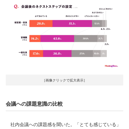
［画像クリックで拡大表示］
会議への課題意識の比較
社内会議への課題感を聞いた。「とても感じている」