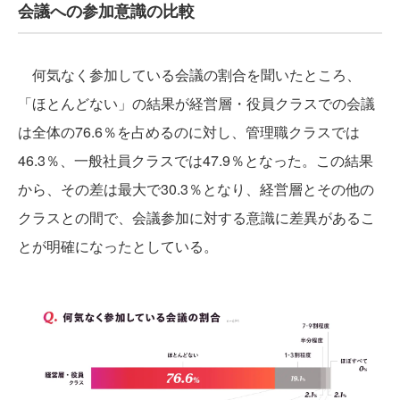
会議への参加意識の比較
何気なく参加している会議の割合を聞いたところ、
「ほとんどない」の結果が経営層・役員クラスでの会議
は全体の76.6％を占めるのに対し、管理職クラスでは
46.3％、一般社員クラスでは47.9％となった。この結果
から、その差は最大で30.3％となり、経営層とその他の
クラスとの間で、会議参加に対する意識に差異があるこ
とが明確になったとしている。