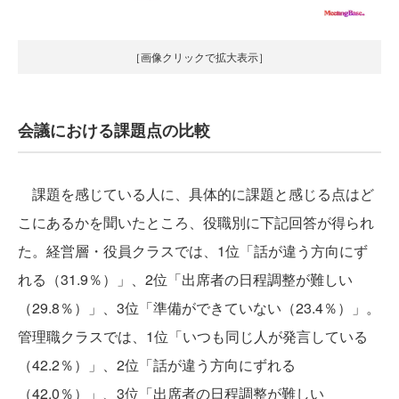
［画像クリックで拡大表示］
会議における課題点の比較
課題を感じている人に、具体的に課題と感じる点はど
こにあるかを聞いたところ、役職別に下記回答が得られ
た。経営層・役員クラスでは、1位「話が違う方向にず
れる（31.9％）」、2位「出席者の日程調整が難しい
（29.8％）」、3位「準備ができていない（23.4％）」。
管理職クラスでは、1位「いつも同じ人が発言している
（42.2％）」、2位「話が違う方向にずれる
（42.0％）」、3位「出席者の日程調整が難しい