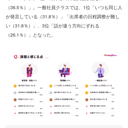
（36.5％）」。一般社員クラスでは、1位「いつも同じ人
が発言している（31.8％）」「出席者の日程調整が難し
い（31.8％）」、3位「話が違う方向にずれる
（26.1％）」となった。