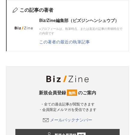
この記事の著者
Biz/Zine編集部（ビズジンヘンシュウブ）
※プロフィールは、執筆時点、または直近の記事の寄稿時点で
の内容です
この著者の最近の執筆記事
新規会員登録
のご案内
無料
・全ての過去記事が閲覧できます
・会員限定メルマガを受信できます
メールバックナンバー
無料