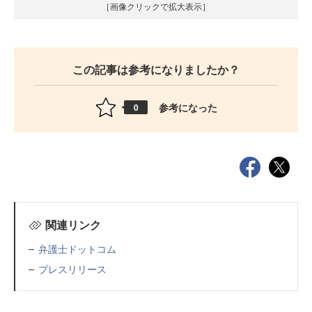
［画像クリックで拡大表示］
この記事は参考になりましたか？
参考になった
0
関連リンク
弁護士ドットコム
プレスリリース