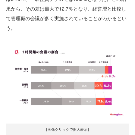
果から、その差は最大で12.7％となり、経営層と比較し
て管理職の会議が多く実施されていることがわかるとい
う。
［画像クリックで拡大表示］