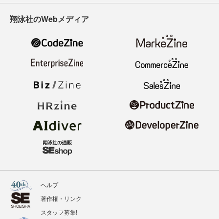
翔泳社のWebメディア
ヘルプ
著作権・リンク
スタッフ募集!