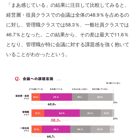
「まあ感じている」の結果に注目して比較してみると、
経営層・役員クラスでの会議は全体の48.9％を占めるの
に対し、管理職クラスでは58.3％、一般社員クラスでは
46.7％となった。この結果から、その差は最大で11.6％
となり、管理職が特に会議に対する課題感を強く抱いて
いることがわかったという。