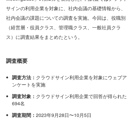
サインの利用企業を対象に、社内会議の基礎情報から、
社内会議の課題についての調査を実施。今回は、役職別
（経営層・役員クラス、管理職クラス、一般社員クラ
ス）に調査結果をまとめたという。
調査概要
調査方法：
クラウドサイン利用企業を対象にウェブア
ンケートを実施
調査対象：
クラウドサイン利用企業で回答が得られた
694名
調査期間：
2023年9月28日〜10月5日