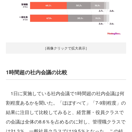
［画像クリックで拡大表示］
1時間超の社内会議の比較
1日に実施している社内会議で1時間超の社内会議は何
割程度あるかを聞いた。「ほぼすべて」「7-9割程度」の
結果に注目して比較してみると、経営層・役員クラスで
の会議は全体の8.6％を占めるのに対し、管理職クラスで
は21.3％、一般社員クラスでは19.5％となった。この結