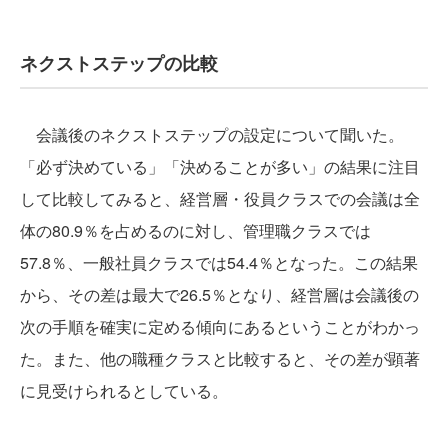
ネクストステップの比較
会議後のネクストステップの設定について聞いた。
「必ず決めている」「決めることが多い」の結果に注目
して比較してみると、経営層・役員クラスでの会議は全
体の80.9％を占めるのに対し、管理職クラスでは
57.8％、一般社員クラスでは54.4％となった。この結果
から、その差は最大で26.5％となり、経営層は会議後の
次の手順を確実に定める傾向にあるということがわかっ
た。また、他の職種クラスと比較すると、その差が顕著
に見受けられるとしている。