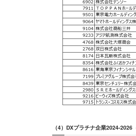
（4）DXプラチナ企業2024-202