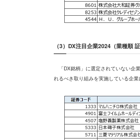
（3）DX注目企業2024（業種順
「DX銘柄」に選定されていない企業
れるべき取り組みを実施している企業