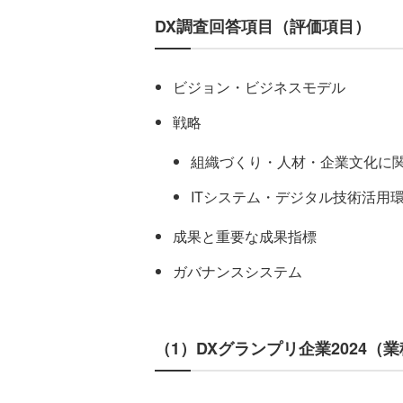
DX調査回答項目（評価項目）
ビジョン・ビジネスモデル
戦略
組織づくり・人材・企業文化に
ITシステム・デジタル技術活用
成果と重要な成果指標
ガバナンスシステム
（1）DXグランプリ企業2024（