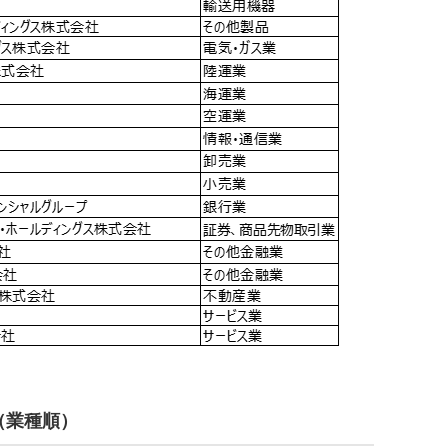
6（業種順）