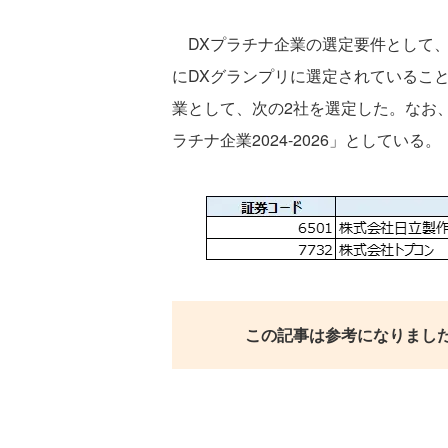
DXプラチナ企業の選定要件として、
にDXグランプリに選定されているこ
業として、次の2社を選定した。なお
ラチナ企業2024-2026」としている。
この記事は参考になりまし