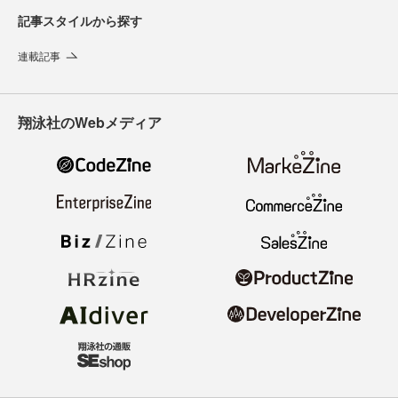
記事スタイルから探す
連載記事
翔泳社のWebメディア