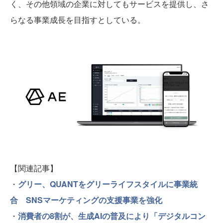
く、その他領域の企業に対してもサービスを提供し、さ
らなる事業成長を目指すとしている。
【関連記事】
・
グリー、QUANTをグリーライフスタイルに事業統
合 SNSマーケティングの支援事業を強化
・
消費者の8割が、生成AIの普及により「デジタルコン