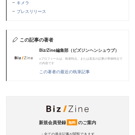
キメラ
プレスリリース
この記事の著者
Biz/Zine編集部（ビズジンヘンシュウブ）
※プロフィールは、執筆時点、または直近の記事の寄稿時点で
の内容です
この著者の最近の執筆記事
新規会員登録
のご案内
無料
・全ての過去記事が閲覧できます