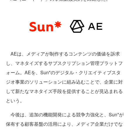
AEは、メディアが制作するコンテンツの価値を訴求
し、マネタイズするサブスクリプション管理プラットフ
ォーム。AEを、Sun*のデジタル・クリエイティブスタ
ジオ事業のソリューションに組み込むことで、企業に対
して新たなマネタイズ手段を提供することが見込まれる
という。
今後は、追加の機能開発による競争力強化と、Sun*が
保有する顧客基盤の活用により、メディア企業だけでな