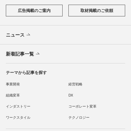
広告掲載のご案内
取材掲載のご依頼
ニュース
新着記事一覧
テーマから記事を探す
事業開発
経営戦略
組織変革
DX
インダストリー
コーポレート変革
ワークスタイル
テクノロジー