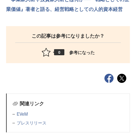
業価値』著者と語る、経営戦略としての人的資本経営
この記事は参考になりましたか？
参考になった
0
関連リンク
EVeM
プレスリリース