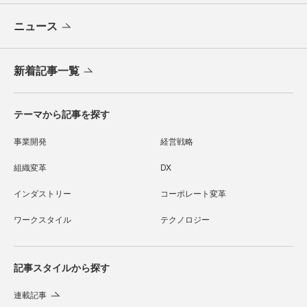
ニュース
新着記事一覧
テーマから記事を探す
事業開発
経営戦略
組織変革
DX
インダストリー
コーポレート変革
ワークスタイル
テクノロジー
記事スタイルから探す
連載記事