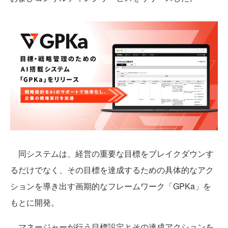
同システムは、経営の重要な目標をブレイクダウンす
るだけでなく、その目標を達成するための具体的なアク
ションを導き出す画期的なフレームワーク「GPKa」を
もとに開発。
マネージャーが行う目標設定とその達成アクションを