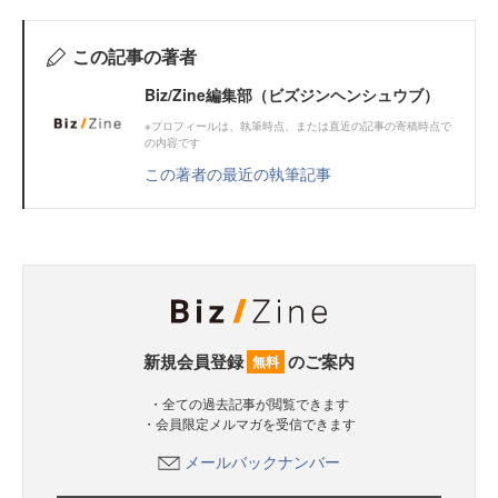
この記事の著者
Biz/Zine編集部（ビズジンヘンシュウブ）
※プロフィールは、執筆時点、または直近の記事の寄稿時点で
の内容です
この著者の最近の執筆記事
新規会員登録
のご案内
無料
・全ての過去記事が閲覧できます
・会員限定メルマガを受信できます
メールバックナンバー