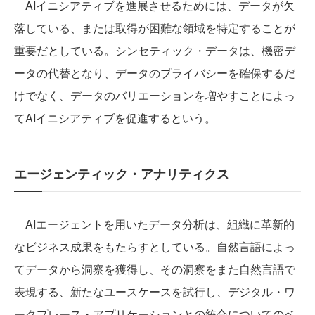
AIイニシアティブを進展させるためには、データが欠
落している、または取得が困難な領域を特定することが
重要だとしている。シンセティック・データは、機密デ
ータの代替となり、データのプライバシーを確保するだ
けでなく、データのバリエーションを増やすことによっ
てAIイニシアティブを促進するという。
エージェンティック・アナリティクス
AIエージェントを用いたデータ分析は、組織に革新的
なビジネス成果をもたらすとしている。自然言語によっ
てデータから洞察を獲得し、その洞察をまた自然言語で
表現する、新たなユースケースを試行し、デジタル・ワ
ークプレース・アプリケーションとの統合についてのベ