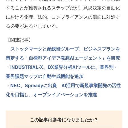
することが推奨されるステップだが、意思決定の自動化
における倫理、法的、コンプライアンスの側面に対処す
る必要があるとしている。
【関連記事】
・
ストックマークと産総研グループ、ビジネスプランを
策定する「自律型アイデア発想AIエージェント」を研究
・
INDUSTRIAL-X、DX業界分析AIツールに、業界別・
業界課題マップの自動生成機能を追加
・
NEC、Spreadyに出資 AI活用で新規事業開発の活性
化を目指し、オープンイノベーションを推進
この記事は参考になりましたか？