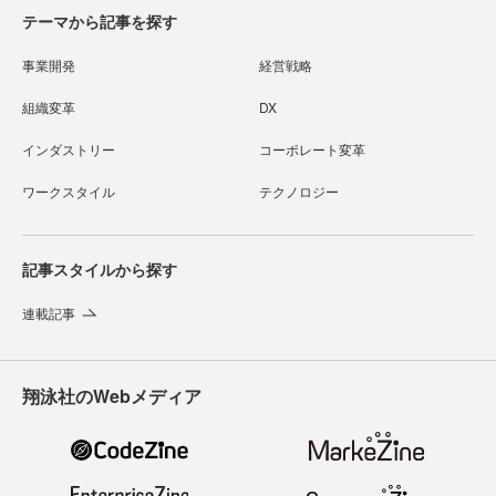
テーマから記事を探す
事業開発
経営戦略
組織変革
DX
インダストリー
コーポレート変革
ワークスタイル
テクノロジー
記事スタイルから探す
連載記事
翔泳社のWebメディア