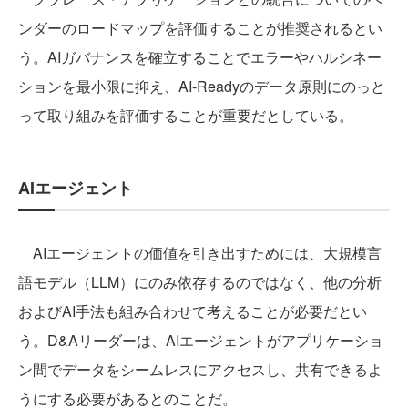
ンダーのロードマップを評価することが推奨されるとい
う。AIガバナンスを確立することでエラーやハルシネー
ションを最小限に抑え、AI-Readyのデータ原則にのっと
って取り組みを評価することが重要だとしている。
AIエージェント
AIエージェントの価値を引き出すためには、大規模言
語モデル（LLM）にのみ依存するのではなく、他の分析
およびAI手法も組み合わせて考えることが必要だとい
う。D&Aリーダーは、AIエージェントがアプリケーショ
ン間でデータをシームレスにアクセスし、共有できるよ
うにする必要があるとのことだ。