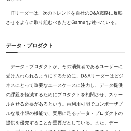
ITリーダーは、次のトレンドを自社のD&A戦略に反映
させるように取り組むべきだとGartnerは述べている。
データ・プロダクト
データ・プロダクトが、その消費者であるユーザーに
受け入れられるようにするために、D&Aリーダーはビジ
ネスにとって重要なユースケースに注力し、データ提供
の課題を軽減するためにプロダクトを相関させ、スケー
ルさせる必要があるという。再利用可能でコンポーザブ
ルな最小限の機能で、実用に足るデータ・プロダクトの
提供を優先することが重要だとしている。また、デー