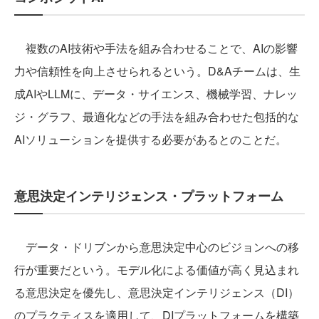
複数のAI技術や手法を組み合わせることで、AIの影響
力や信頼性を向上させられるという。D&Aチームは、生
成AIやLLMに、データ・サイエンス、機械学習、ナレッ
ジ・グラフ、最適化などの手法を組み合わせた包括的な
AIソリューションを提供する必要があるとのことだ。
意思決定インテリジェンス・プラットフォーム
データ・ドリブンから意思決定中心のビジョンへの移
行が重要だという。モデル化による価値が高く見込まれ
る意思決定を優先し、意思決定インテリジェンス（DI）
のプラクティスを適用して、DIプラットフォームを構築