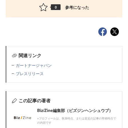
参考になった
0
関連リンク
ガートナージャパン
プレスリリース
この記事の著者
Biz/Zine編集部（ビズジンヘンシュウブ）
※プロフィールは、執筆時点、または直近の記事の寄稿時点で
の内容です