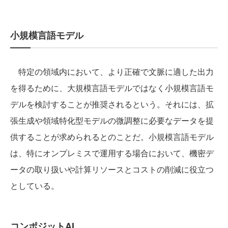
小規模言語モデル
特定の領域内において、より正確で文脈に適した出力
を得るために、大規模言語モデルではなく小規模言語モ
デルを検討することが推奨されるという。それには、拡
張生成や領域特化型モデルの微調整に必要なデータを提
供することが求められるとのことだ。小規模言語モデル
は、特にオンプレミスで運用する場合において、機密デ
ータの取り扱いや計算リソースとコストの削減に役立つ
としている。
コンポジットAI