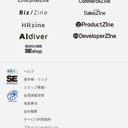
ヘルプ
著作権・リンク
スタッフ募集!
会員情報管理
免責事項
会社概要
サービス利用規約
プライバシーポリシー