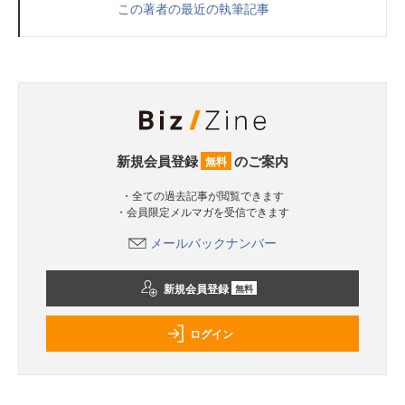
この著者の最近の執筆記事
新規会員登録
のご案内
無料
・全ての過去記事が閲覧できます
・会員限定メルマガを受信できます
メールバックナンバー
新規会員登録
無料
ログイン