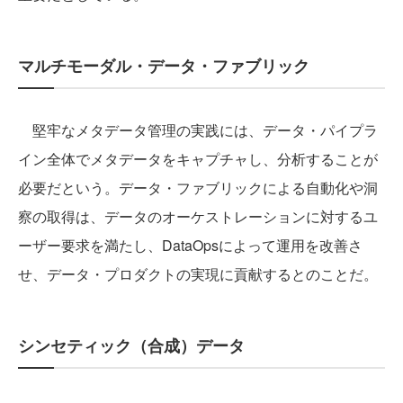
マルチモーダル・データ・ファブリック
堅牢なメタデータ管理の実践には、データ・パイプラ
イン全体でメタデータをキャプチャし、分析することが
必要だという。データ・ファブリックによる自動化や洞
察の取得は、データのオーケストレーションに対するユ
ーザー要求を満たし、DataOpsによって運用を改善さ
せ、データ・プロダクトの実現に貢献するとのことだ。
シンセティック（合成）データ