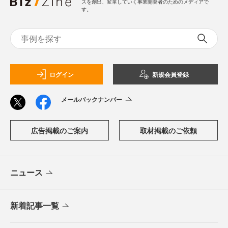
スを創出、変革していく事業開発者のためのメディアで
す。
ログイン
新規会員登録
メールバックナンバー
広告掲載のご案内
取材掲載のご依頼
ニュース
新着記事一覧