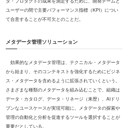
タ・プロダクトの成果を測定するために、開発チームと
ユーザーの間で主要パフォーマンス指標（KPI）につい
て合意することが不可欠とのことだ。
メタデータ管理ソリューション
効果的なメタデータ管理は、テクニカル・メタデータ
から始まり、そのコンテキストを強化するためにビジネ
ス・メタデータを含めるように拡張されていくという。
さまざまな種類のメタデータを組み込むことで、組織は
データ・カタログ、データ・リネージ（来歴）、AIドリ
ブンなユースケースが実現可能に。メタデータの探索や
管理の自動化と分析を促進するツールを選択することが
重要だとしている。