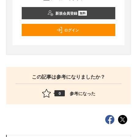
新規会員登録
無料
ログイン
この記事は参考になりましたか？
参考になった
0