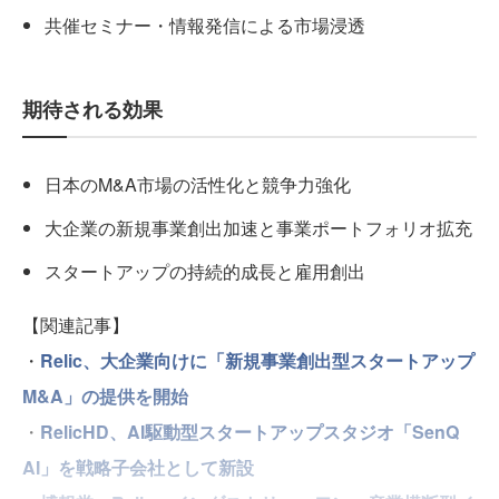
共催セミナー・情報発信による市場浸透
期待される効果
日本のM&A市場の活性化と競争力強化
大企業の新規事業創出加速と事業ポートフォリオ拡充
スタートアップの持続的成長と雇用創出
【関連記事】
・
Relic、大企業向けに「新規事業創出型スタートアップ
M&A」の提供を開始
・
RelicHD、AI駆動型スタートアップスタジオ「SenQ
AI」を戦略子会社として新設