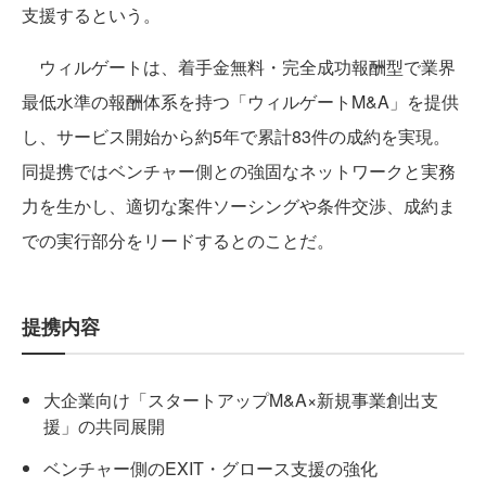
支援するという。
ウィルゲートは、着手金無料・完全成功報酬型で業界
最低水準の報酬体系を持つ「ウィルゲートM&A」を提供
し、サービス開始から約5年で累計83件の成約を実現。
同提携ではベンチャー側との強固なネットワークと実務
力を生かし、適切な案件ソーシングや条件交渉、成約ま
での実行部分をリードするとのことだ。
提携内容
大企業向け「スタートアップM&A×新規事業創出支
援」の共同展開
ベンチャー側のEXIT・グロース支援の強化