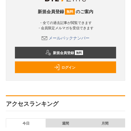
新規会員登録
のご案内
無料
・全ての過去記事が閲覧できます
・会員限定メルマガを受信できます
メールバックナンバー
新規会員登録
無料
ログイン
アクセスランキング
今日
週間
月間