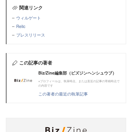
関連リンク
ウィルゲート
Relic
プレスリリース
この記事の著者
Biz/Zine編集部（ビズジンヘンシュウブ）
※プロフィールは、執筆時点、または直近の記事の寄稿時点で
の内容です
この著者の最近の執筆記事