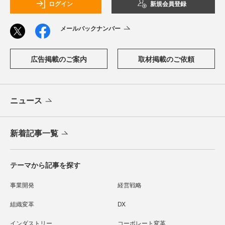
ログイン
新規会員登録
メールバックナンバー
広告掲載のご案内
取材掲載のご依頼
ニュース
新着記事一覧
テーマから記事を探す
事業開発
経営戦略
組織変革
DX
インダストリー
コーポレート変革