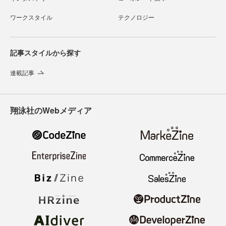
ワークスタイル
テクノロジー
記事スタイルから探す
連載記事
翔泳社のWebメディア