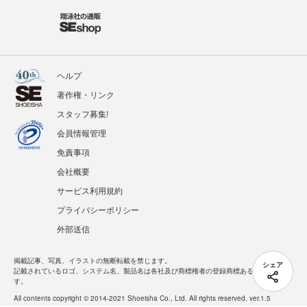
ヘルプ
著作権・リンク
スタッフ募集!
会員情報管理
免責事項
会社概要
サービス利用規約
プライバシーポリシー
外部送信
掲載記事、写真、イラストの無断転載を禁じます。
シェア
記載されているロゴ、システム名、製品名は各社及び商標権者の登録商標あるいは商標で
す。
All contents copyright © 2014-2021 Shoeisha Co., Ltd. All rights reserved. ver.1.5