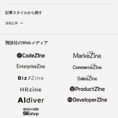
記事スタイルから探す
連載記事
翔泳社のWebメディア