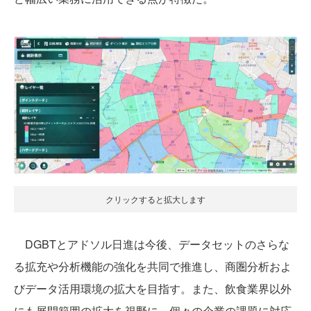
クリックすると拡大します
DGBTとアドソル日進は今後、データセットのさらな
る拡充や分析機能の強化を共同で推進し、商圏分析およ
びデータ活用環境の拡大を目指す。また、飲食業界以外
にも展開範囲の拡大を視野に、個々の企業の課題に対応