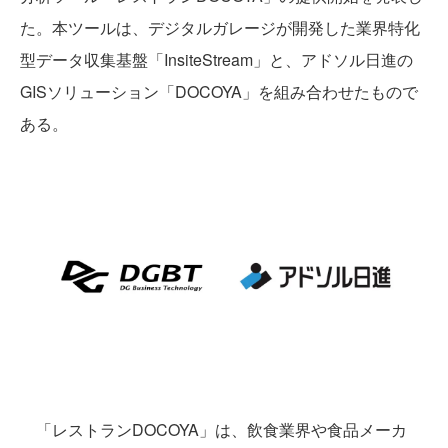
た。本ツールは、デジタルガレージが開発した業界特化
型データ収集基盤「InsiteStream」と、アドソル日進の
GISソリューション「DOCOYA」を組み合わせたもので
ある。
「レストランDOCOYA」は、飲食業界や食品メーカ