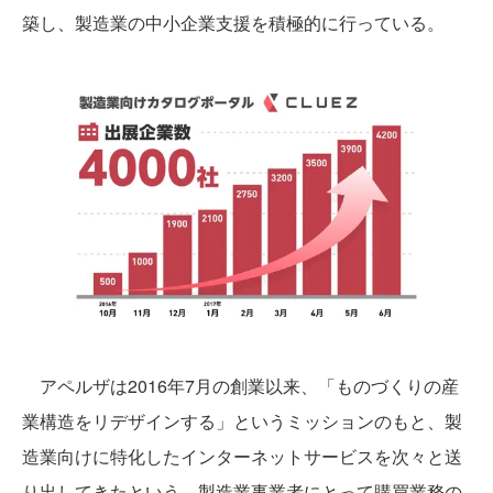
築し、製造業の中小企業支援を積極的に行っている。
アペルザは2016年7月の創業以来、「ものづくりの産
業構造をリデザインする」というミッションのもと、製
造業向けに特化したインターネットサービスを次々と送
り出してきたという。製造業事業者にとって購買業務の