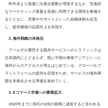
昨年末より急激に出展企業数が増加するなか、先進的
なマーケティング基盤を容易に利用できる環境を整備す
るとともに、営業やサポートといった組織体制を拡充
し、提供価値の品質向上を目指す。
2. 海外戦略の本格化
アペルザが運営する既存サービスへのトラフィックは
日本国内にとどまらず、既に中国や東南アジアといった
海外からのアクセスが増えはじめている。グローバルプ
ラットフォームの提供を目指すため、サービスの海外展
開を本格化させる準備を進めていく。
3. Eコマース市場への事業拡大
2020年までにB2Cの2倍の規模に成長すると言われる