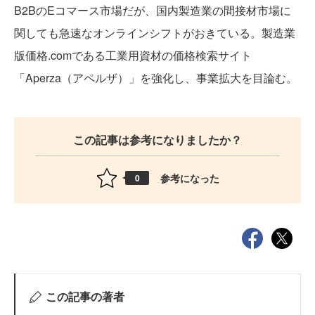
B2BのEコマース市場だが、国内製造業の間接材市場に
関しても急速なオンラインシフトがおきている。製造業
版価格.comである工業用資材の価格検索サイト
「Aperza（アペルザ）」を強化し、事業拡大を目論む。
この記事は参考になりましたか？
参考になった
0
この記事の著者