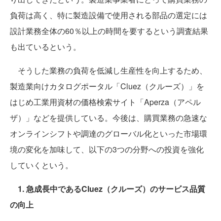
負荷は高く、特に製造設備で使用される部品の選定には
設計業務全体の60％以上の時間を要するという調査結果
も出ているという。
そうした業務の負荷を低減し生産性を向上するため、
製造業向けカタログポータル「Cluez（クルーズ）」を
はじめ工業用資材の価格検索サイト「Aperza（アペル
ザ）」などを提供している。今後は、購買業務の急速な
オンラインシフトや調達のグローバル化といった市場環
境の変化を加味して、以下の3つの分野への投資を強化
していくという。
1. 急成長中であるCluez（クルーズ）のサービス品質
の向上