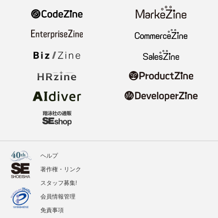
ヘルプ
著作権・リンク
スタッフ募集!
会員情報管理
免責事項