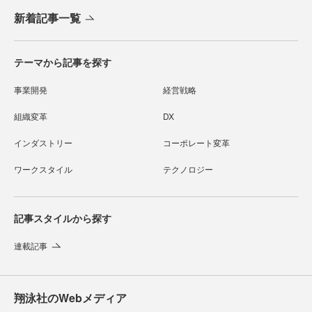
新着記事一覧
テーマから記事を探す
事業開発
経営戦略
組織変革
DX
インダストリー
コーポレート変革
ワークスタイル
テクノロジー
記事スタイルから探す
連載記事
翔泳社のWebメディア