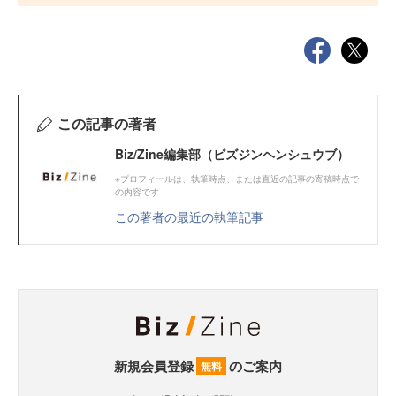
この記事の著者
Biz/Zine編集部（ビズジンヘンシュウブ）
※プロフィールは、執筆時点、または直近の記事の寄稿時点で
の内容です
この著者の最近の執筆記事
新規会員登録
のご案内
無料