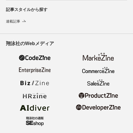
記事スタイルから探す
連載記事
翔泳社のWebメディア