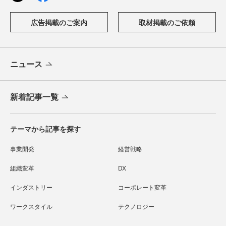
広告掲載のご案内
取材掲載のご依頼
ニュース
新着記事一覧
テーマから記事を探す
事業開発
経営戦略
組織変革
DX
インダストリー
コーポレート変革
ワークスタイル
テクノロジー