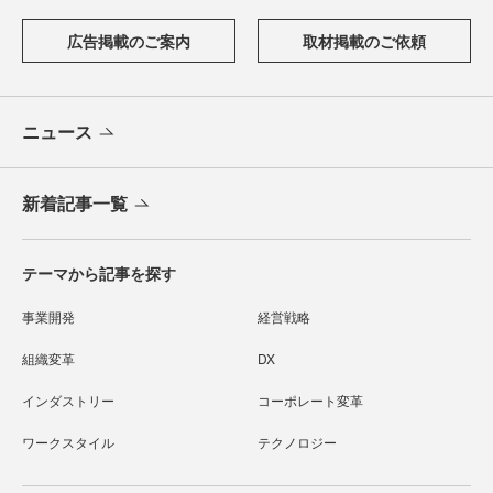
広告掲載のご案内
取材掲載のご依頼
ニュース
新着記事一覧
テーマから記事を探す
事業開発
経営戦略
組織変革
DX
インダストリー
コーポレート変革
ワークスタイル
テクノロジー