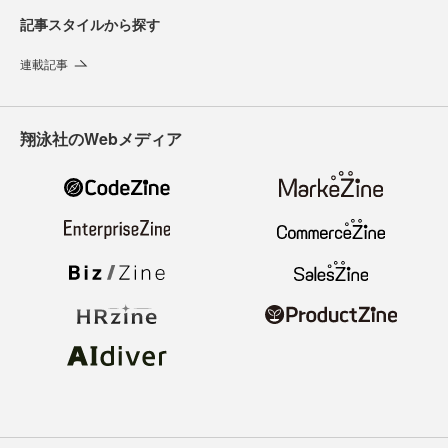
記事スタイルから探す
連載記事
翔泳社のWebメディア