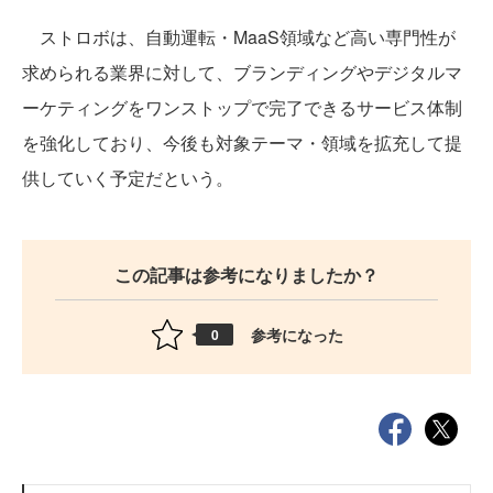
ストロボは、自動運転・MaaS領域など高い専門性が
求められる業界に対して、ブランディングやデジタルマ
ーケティングをワンストップで完了できるサービス体制
を強化しており、今後も対象テーマ・領域を拡充して提
供していく予定だという。
この記事は参考になりましたか？
参考になった
0