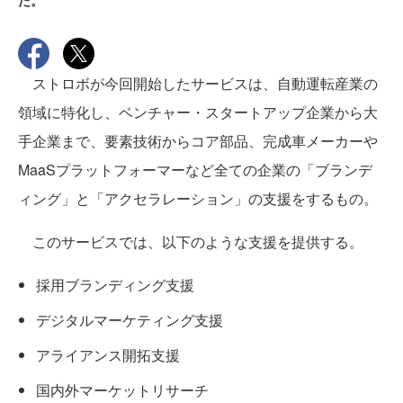
た。
ストロボが今回開始したサービスは、自動運転産業の
領域に特化し、ベンチャー・スタートアップ企業から大
手企業まで、要素技術からコア部品、完成車メーカーや
MaaSプラットフォーマーなど全ての企業の「ブランデ
ィング」と「アクセラレーション」の支援をするもの。
このサービスでは、以下のような支援を提供する。
採用ブランディング支援
デジタルマーケティング支援
アライアンス開拓支援
国内外マーケットリサーチ