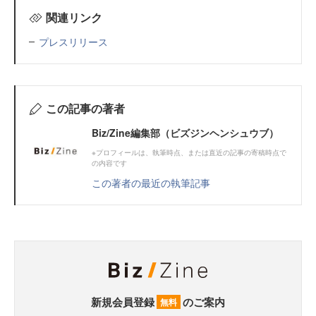
関連リンク
プレスリリース
この記事の著者
Biz/Zine編集部（ビズジンヘンシュウブ）
※プロフィールは、執筆時点、または直近の記事の寄稿時点で
の内容です
この著者の最近の執筆記事
新規会員登録
のご案内
無料