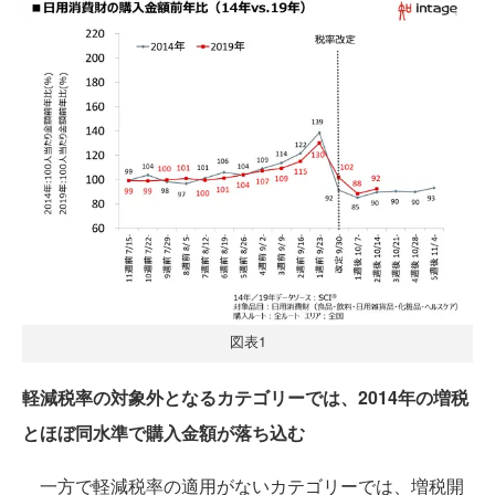
図表1
軽減税率の対象外となるカテゴリーでは、2014年の増税
とほぼ同水準で購入金額が落ち込む
一方で軽減税率の適用がないカテゴリーでは、増税開