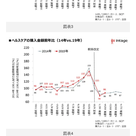
図表3
図表4