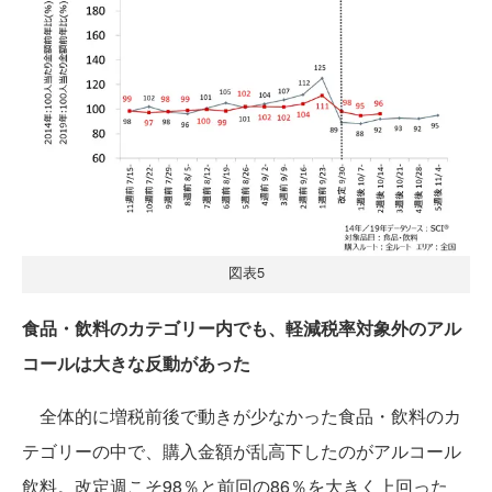
図表5
食品・飲料のカテゴリー内でも、軽減税率対象外のアル
コールは大きな反動があった
全体的に増税前後で動きが少なかった食品・飲料のカ
テゴリーの中で、購入金額が乱高下したのがアルコール
飲料。改定週こそ98％と前回の86％を大きく上回った