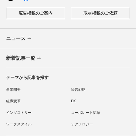
広告掲載のご案内
取材掲載のご依頼
ニュース
新着記事一覧
テーマから記事を探す
事業開発
経営戦略
組織変革
DX
インダストリー
コーポレート変革
ワークスタイル
テクノロジー