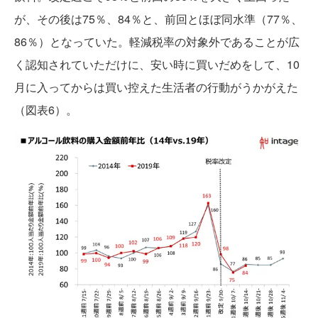
が、その後は75％、84％と、前回とほぼ同水準（77％、
86％）となっていた。軽減税率の対象外であることが広
く認知されていただけに、安い時に買いだめをして、10
月に入ってからは買い控えた生活者の行動がうかがえた
（図表6）。