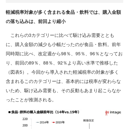
軽減税率対象が多く含まれる食品・飲料では、購入金額
の落ち込みは、前回より縮小
これらの3カテゴリーに比べて駆け込み需要ととも
に、購入金額の減少も小幅だったのが食品・飲料。前年
同時期に比べ、改定週から98％、95％、96％となってお
り、前回の89％、88％、92％より高い水準で推移した
（図表5）。今回から導入された軽減税率の対象が多く
含まれるこのカテゴリーは、基本的には税率が変わらな
いため、駆け込み需要も、その反動もあまり起こらなか
ったことが推測される。