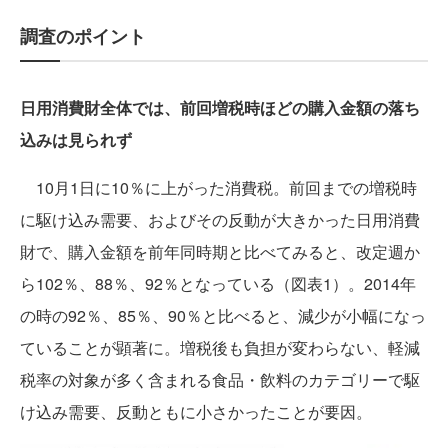
調査のポイント
日用消費財全体では、前回増税時ほどの購入金額の落ち
込みは見られず
10月1日に10％に上がった消費税。前回までの増税時
に駆け込み需要、およびその反動が大きかった日用消費
財で、購入金額を前年同時期と比べてみると、改定週か
ら102％、88％、92％となっている（図表1）。2014年
の時の92％、85％、90％と比べると、減少が小幅になっ
ていることが顕著に。増税後も負担が変わらない、軽減
税率の対象が多く含まれる食品・飲料のカテゴリーで駆
け込み需要、反動ともに小さかったことが要因。