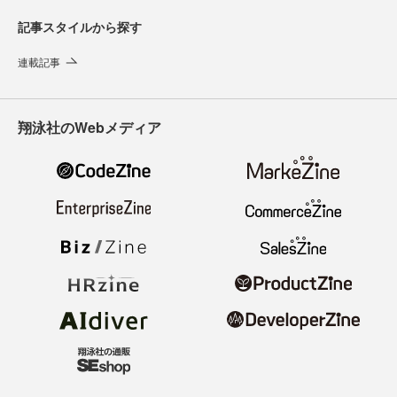
記事スタイルから探す
連載記事
翔泳社のWebメディア