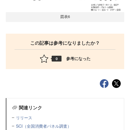
図表6
この記事は参考になりましたか？
参考になった
0
関連リンク
リリース
SCI（全国消費者パネル調査）