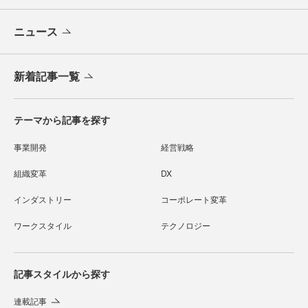
ニュース
新着記事一覧
テーマから記事を探す
事業開発
経営戦略
組織変革
DX
インダストリー
コーポレート変革
ワークスタイル
テクノロジー
記事スタイルから探す
連載記事