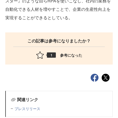
スター』のような自らRPAを使いこなし、社内の業務を
自動化できる人材を増やすことで、企業の生産性向上を
実現することができるとしている。
この記事は参考になりましたか？
参考になった
1
関連リンク
プレスリリース