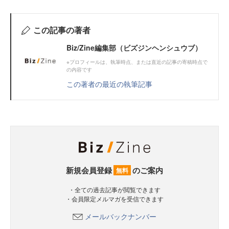
この記事の著者
Biz/Zine編集部（ビズジンヘンシュウブ）
※プロフィールは、執筆時点、または直近の記事の寄稿時点で
の内容です
この著者の最近の執筆記事
新規会員登録
のご案内
無料
・全ての過去記事が閲覧できます
・会員限定メルマガを受信できます
メールバックナンバー