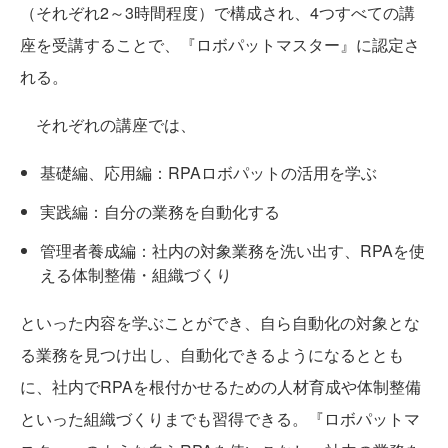
（それぞれ2～3時間程度）で構成され、4つすべての講
座を受講することで、『ロボパットマスター』に認定さ
れる。
それぞれの講座では、
基礎編、応用編：RPAロボパットの活用を学ぶ
実践編：自分の業務を自動化する
管理者養成編：社内の対象業務を洗い出す、RPAを使
える体制整備・組織づくり
といった内容を学ぶことができ、自ら自動化の対象とな
る業務を見つけ出し、自動化できるようになるととも
に、社内でRPAを根付かせるための人材育成や体制整備
といった組織づくりまでも習得できる。『ロボパットマ