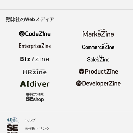
翔泳社のWebメディア
ヘルプ
著作権・リンク