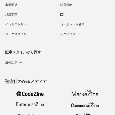
事業開発
経営戦略
組織変革
DX
インダストリー
コーポレート変革
ワークスタイル
テクノロジー
記事スタイルから探す
連載記事
翔泳社のWebメディア