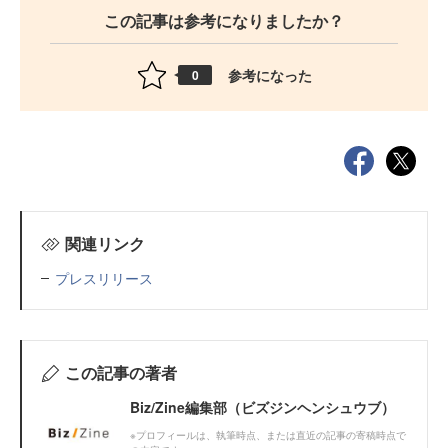
この記事は参考になりましたか？
参考になった
0
関連リンク
プレスリリース
この記事の著者
Biz/Zine編集部（ビズジンヘンシュウブ）
※プロフィールは、執筆時点、または直近の記事の寄稿時点で