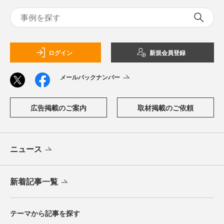
ログイン
新規会員登録
メールバックナンバー
広告掲載のご案内
取材掲載のご依頼
ニュース
新着記事一覧
テーマから記事を探す