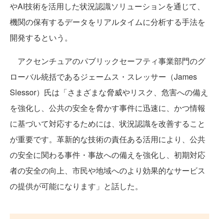
やAI技術を活用した状況認識ソリューションを通じて、
機関の保有するデータをリアルタイムに分析する手法を
開発するという。
アクセンチュアのパブリックセーフティ事業部門のグ
ローバル統括であるジェームス・スレッサー（James
Slessor）氏は「さまざまな脅威やリスク、危害への備え
を強化し、公共の安全を脅かす事件に迅速に、かつ情報
に基づいて対応するためには、状況認識を改善すること
が重要です。革新的な技術の責任ある活用により、公共
の安全に関わる事件・事故への備えを強化し、初期対応
者の安全の向上、市民や地域へのより効果的なサービス
の提供が可能になります」と話した。