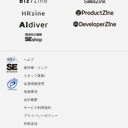
ヘルプ
著作権・リンク
スタッフ募集!
会員情報管理
免責事項
会社概要
サービス利用規約
プライバシーポリシー
外部送信