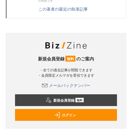
の内容です
この著者の最近の執筆記事
新規会員登録
のご案内
無料
・全ての過去記事が閲覧できます
・会員限定メルマガを受信できます
メールバックナンバー
新規会員登録
無料
ログイン