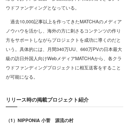
ウドファンディングとなっている。
過去10,000記事以上を作ってきたMATCHAのメディア
ノウハウを活かし、海外の方に刺さるコンテンツの作り
方をサポートしながらプロジェクトを成功に導くのだと
いう。具体的には、月間340万UU、660万PVの日本最大
級の訪日外国人向けWebメディアMATCHAから、各クラ
ウドファンディングプロジェクトに相互送客をすること
が可能になる。
リリース時の掲載プロジェクト紹介
（1）NIPPONIA 小菅 源流の村