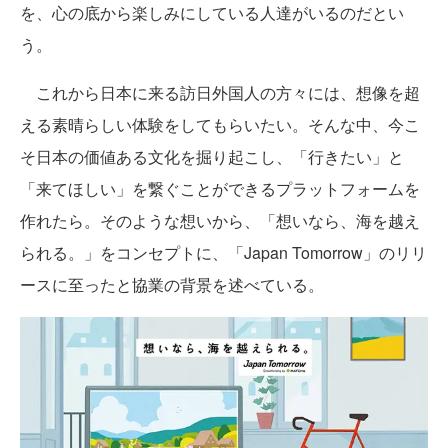
を、心の底から楽しみにしている人達がいるのだとい
う。
これから日本に来る訪日外国人の方々には、想像を超
える素晴らしい体験をしてもらいたい。そんな中、今こ
そ日本の価値ある文化を掘り起こし、「行きたい」と
「来てほしい」を繋ぐことができるプラットフォームを
作れたら。そのような想いから、「想いなら、海を越え
られる。」をコンセプトに、「Japan Tomorrow」のリリ
ースに至ったと協業の背景を述べている。