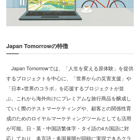
Japan Tomorrowの特徴
Japan Tomorrowでは、「人生を変える原体験」を提供
するプロジェクトを中心に、「世界からの災害支援」や
「日本×世界のコラボ」を応援するプロジェクトが並
ぶ。これから海外向けにプレミアムな旅行商品を醸成し
ていく際のテストマーケティングや、顧客との関係性育
成のためのロイヤルマーケティングツールとしても活用
が可能。日・英・中国語繁体字・タイ語の4カ国語に対
応しており、多言語・多国展開が同時に実現できるクラ