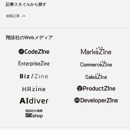
記事スタイルから探す
連載記事
翔泳社のWebメディア