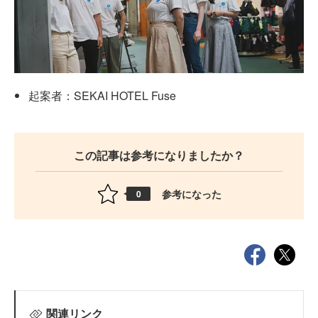
起案者：SEKAI HOTEL Fuse
この記事は参考になりましたか？
参考になった
0
関連リンク