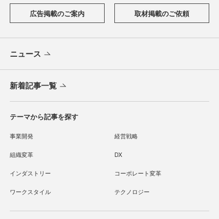
広告掲載のご案内
取材掲載のご依頼
ニュース
新着記事一覧
テーマから記事を探す
事業開発
経営戦略
組織変革
DX
インダストリー
コーポレート変革
ワークスタイル
テクノロジー