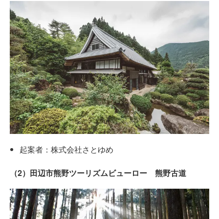
起案者：株式会社さとゆめ
（2）田辺市熊野ツーリズムビューロー 熊野古道