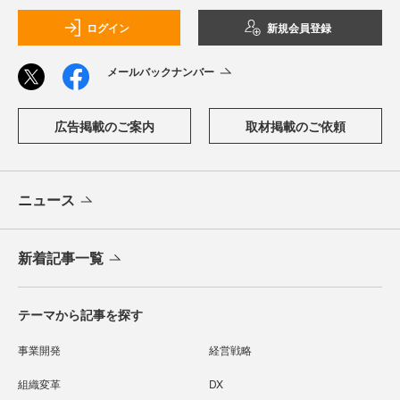
ログイン
新規会員登録
メールバックナンバー
広告掲載のご案内
取材掲載のご依頼
ニュース
新着記事一覧
テーマから記事を探す
事業開発
経営戦略
組織変革
DX