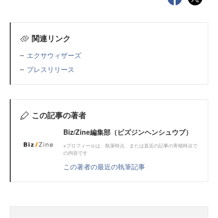
関連リンク
エクサウィザーズ
プレスリリース
この記事の著者
Biz/Zine編集部（ビズジンヘンシュウブ）
※プロフィールは、執筆時点、または直近の記事の寄稿時点で
の内容です
この著者の最近の執筆記事