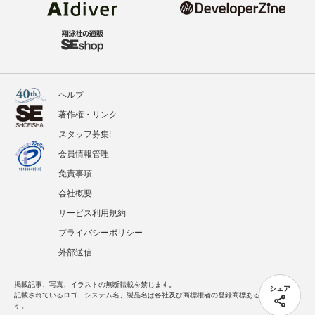
ヘルプ
著作権・リンク
スタッフ募集!
会員情報管理
免責事項
会社概要
サービス利用規約
プライバシーポリシー
外部送信
掲載記事、写真、イラストの無断転載を禁じます。
シェア
記載されているロゴ、システム名、製品名は各社及び商標権者の登録商標あるいは商標で
す。