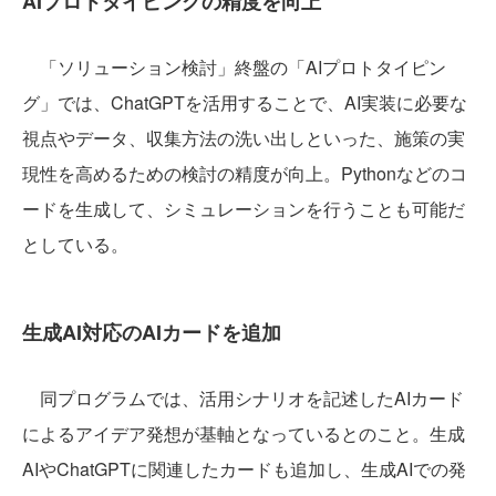
AIプロトタイピングの精度を向上
「ソリューション検討」終盤の「AIプロトタイピン
グ」では、ChatGPTを活用することで、AI実装に必要な
視点やデータ、収集方法の洗い出しといった、施策の実
現性を高めるための検討の精度が向上。Pythonなどのコ
ードを生成して、シミュレーションを行うことも可能だ
としている。
生成AI対応のAIカードを追加
同プログラムでは、活用シナリオを記述したAIカード
によるアイデア発想が基軸となっているとのこと。生成
AIやChatGPTに関連したカードも追加し、生成AIでの発