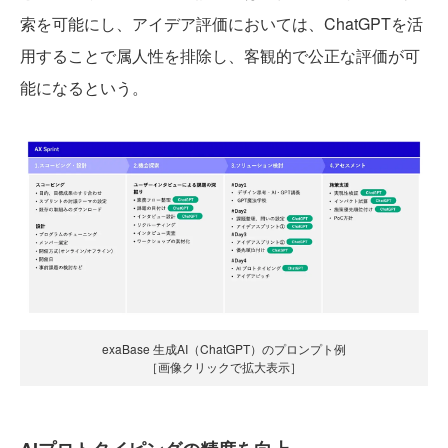
索を可能にし、アイデア評価においては、ChatGPTを活
用することで属人性を排除し、客観的で公正な評価が可
能になるという。
exaBase 生成AI（ChatGPT）のプロンプト例
［画像クリックで拡大表示］