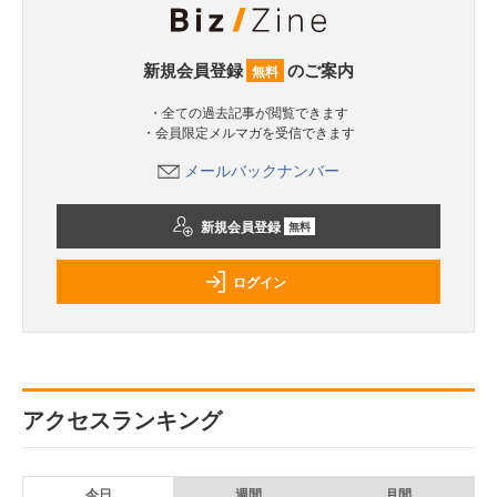
新規会員登録
のご案内
無料
・全ての過去記事が閲覧できます
・会員限定メルマガを受信できます
メールバックナンバー
新規会員登録
無料
ログイン
アクセスランキング
今日
週間
月間