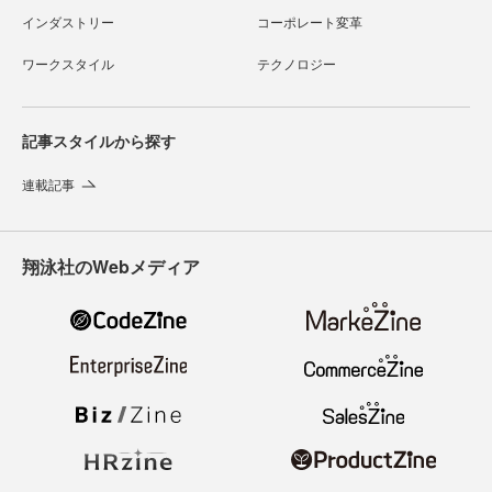
インダストリー
コーポレート変革
ワークスタイル
テクノロジー
記事スタイルから探す
連載記事
翔泳社のWebメディア