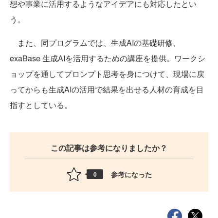
想や事業に活用するようなアイデアにも対応したとい
う。
また、同プログラムでは、生成AIの基礎研修、
exaBase 生成AIを活用するための講座を提供。ワークシ
ョップを通してプロンプト思考を身につけて、現場に戻
ってからも生成AIの活用で結果を出せる人材の育成を目
指すとしている。
この記事は参考になりましたか？
参考になった
0