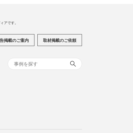
メディアです。
告掲載のご案内
取材掲載のご依頼