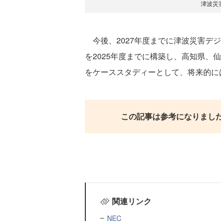
津波災
今後、2027年度までに津波災害デ
を2025年度までに構築し、高知県、
をケーススタディーとして、将来的に
この記事は参考になりまし
関連リンク
NEC