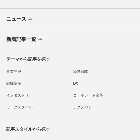
ニュース
新着記事一覧
テーマから記事を探す
事業開発
経営戦略
組織変革
DX
インダストリー
コーポレート変革
ワークスタイル
テクノロジー
記事スタイルから探す