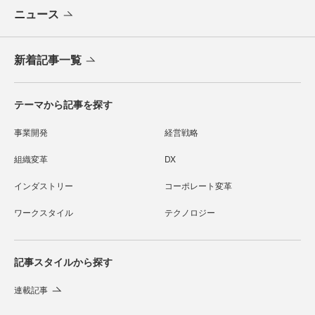
ニュース
新着記事一覧
テーマから記事を探す
事業開発
経営戦略
組織変革
DX
インダストリー
コーポレート変革
ワークスタイル
テクノロジー
記事スタイルから探す
連載記事