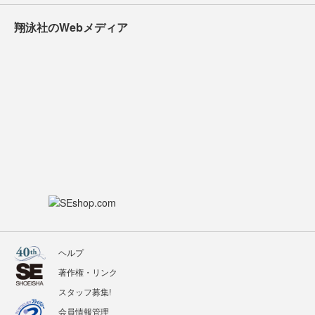
翔泳社のWebメディア
ヘルプ
著作権・リンク
スタッフ募集!
会員情報管理