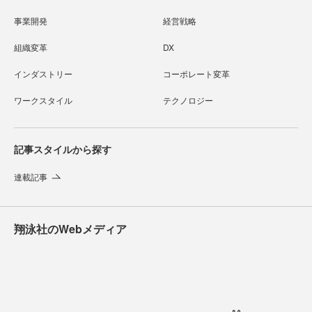
事業開発
経営戦略
組織変革
DX
インダストリー
コーポレート変革
ワークスタイル
テクノロジー
記事スタイルから探す
連載記事
翔泳社のWebメディア