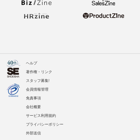
ヘルプ
著作権・リンク
スタッフ募集!
会員情報管理
免責事項
会社概要
サービス利用規約
プライバシーポリシー
外部送信