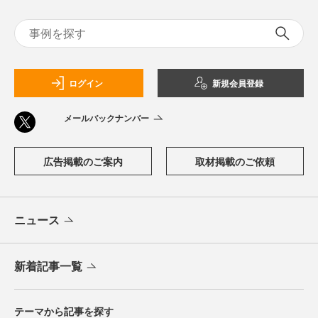
ログイン
新規会員登録
メールバックナンバー
広告掲載のご案内
取材掲載のご依頼
ニュース
新着記事一覧
テーマから記事を探す