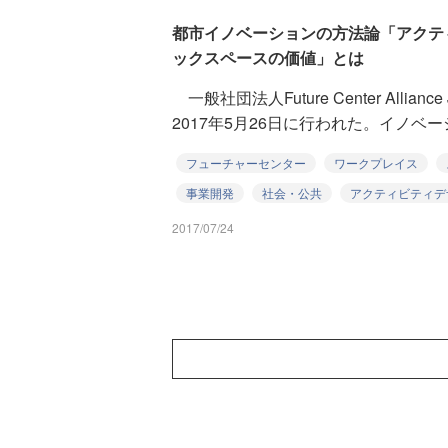
都市イノベーションの方法論「アクテ
ックスペースの価値」とは
一般社団法人Future Center Allian
2017年5月26日に行われた。イノベーシ
フューチャーセンター
ワークプレイス
事業開発
社会・公共
アクティビティデ
2017/07/24