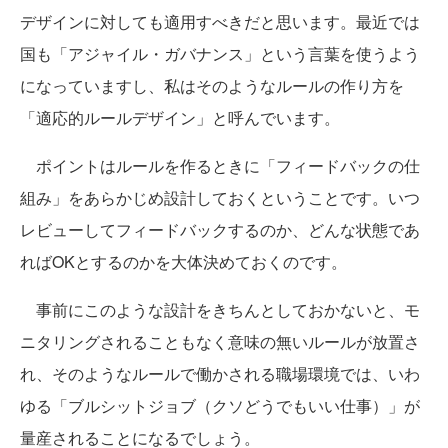
デザインに対しても適用すべきだと思います。最近では
国も「アジャイル・ガバナンス」という言葉を使うよう
になっていますし、私はそのようなルールの作り方を
「適応的ルールデザイン」と呼んでいます。
ポイントはルールを作るときに「フィードバックの仕
組み」をあらかじめ設計しておくということです。いつ
レビューしてフィードバックするのか、どんな状態であ
ればOKとするのかを大体決めておくのです。
事前にこのような設計をきちんとしておかないと、モ
ニタリングされることもなく意味の無いルールが放置さ
れ、そのようなルールで働かされる職場環境では、いわ
ゆる「ブルシットジョブ（クソどうでもいい仕事）」が
量産されることになるでしょう。