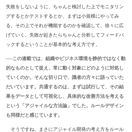
失敗をしないように、ちゃんと検討した上でモニタリン
グするとかテストするとか、まずは小規模にやってみ
る。その上でそれが機能するのかを確認して、徐々に広
げていく。失敗が起きたらちゃんと分析してフィードバ
ックするということが基本的な考え方です。
──この連載では、組織やビジネス環境を静的ではなく動
的なものとして捉え、常に動く対象にどのように対処し
ていくのか。そんな切り口で、識者の方々に語っていた
だいています。共通するのは、まずは試行して、その結
果をデータとして可視化し、具体的な改善方法を考える
という「アジャイルな方法論」でした。ルールデザイン
も同様だと感じています。
そうですね。まさにアジャイル開発の考え方をルール