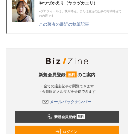
やつづかえり（ヤツヅカエリ）
※プロフィールは、執筆時点、または直近の記事の寄稿時点で
の内容です
この著者の最近の執筆記事
新規会員登録
のご案内
無料
・全ての過去記事が閲覧できます
・会員限定メルマガを受信できます
メールバックナンバー
新規会員登録
無料
ログイン