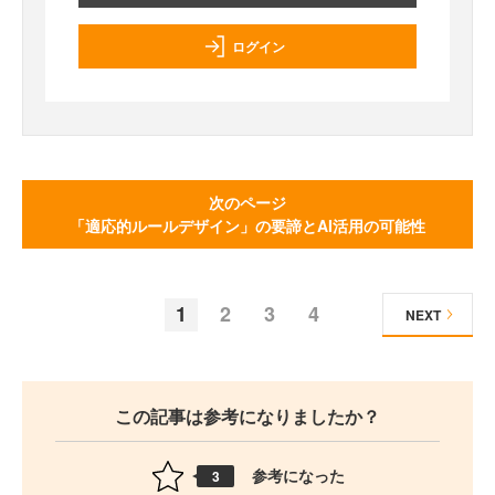
ログイン
次のページ
「適応的ルールデザイン」の要諦とAI活用の可能性
1
2
3
4
NEXT
この記事は参考になりましたか？
参考になった
3