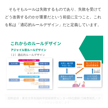
そもそもルールは失敗するものであり、失敗を受けて
どう改善するのかが重要だという前提に立つこと。これ
を私は「適応的ルールデザイン」だと定義しています。
資料提供：東京大学先端科学技術研究センター特任講師 江崎貴裕氏／ク
リックすると拡大します