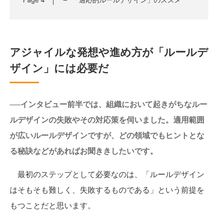
アジャイルな発想や進め方が「ルールデ
ザイン」には必要だ
──インタビュー前半では、組織において起きがちなルー
ルデザインの失敗やその対応策を伺いました。適用範囲
が広いルールデザインですが、どの領域でもヒントとな
る秘訣などがあればお聞ききしたいです。
最初のステップとして必要なのは、「ルールデザイン
はそもそも難しく、失敗するものである」という前提を
もつことだと思います。