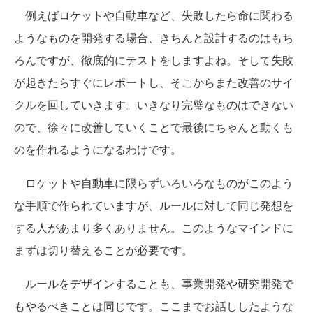
例えばロケットや自動車など、失敗したら命に関わる
ようなものを開発する場合、きちんと設計するのはもち
ろんですが、徹底的にテストをしますよね。そして失敗
が起きたらすぐにレポートし、そこからまた改善のサイ
クルを回していきます。いきなり完璧なものはできない
ので、徐々に改善していくことで最後にちゃんと動くも
のを作れるようになるわけです。
ロケットや自動車に限らずいろいろなものがこのよう
な手順で作られていますが、ルールに対して同じ発想を
する人があまり多くありません。このようなマインドに
まずは切り替えることが必要です。
ルールをデザインすることも、事業開発や研究開発で
もやるべきことは同じです。ここまでお話ししたような