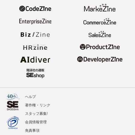
ヘルプ
著作権・リンク
スタッフ募集!
会員情報管理
免責事項