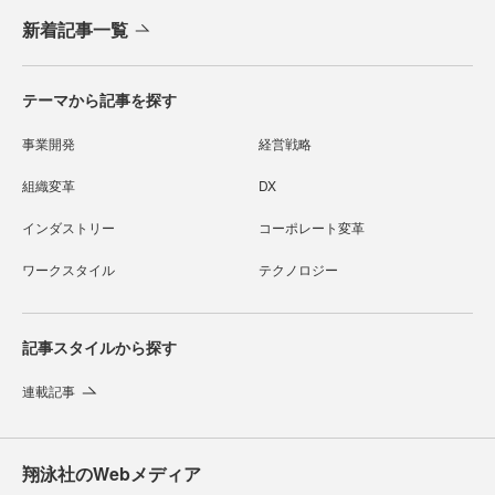
新着記事一覧
テーマから記事を探す
事業開発
経営戦略
組織変革
DX
インダストリー
コーポレート変革
ワークスタイル
テクノロジー
記事スタイルから探す
連載記事
翔泳社のWebメディア