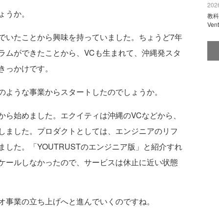
2026
ょうか。
教科
Ve
でいたことから興味を持っていました。ちょうど7年
ラムができたことから、VCも生まれて、沖縄発スタ
きっかけです。
のような事業からスタートしたのでしょうか。
から始めました。エクイティは沖縄のVCなどから、
しました。プロダクトとしては、エンジニアのリフ
した。「YOUTRUSTのエンジニア版」と紹介すれ
ケールしなかったので、サービスは休止に近い状態
オ事業の立ち上げへと進んでいくのですね。