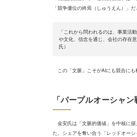
「競争優位の終焉（しゅうえん）」だ
「これから問われるのは、事業活動
や文化、信念を通じ、会社の存在意義
氏）
この「文脈」こそがAIにも競合にも
「パープルオーシャン
金安氏は「文脈的価値」を中核に据
た。シェアを奪い合う「レッドオーシ