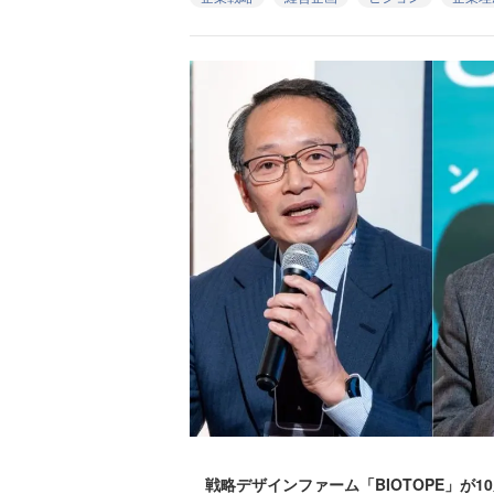
戦略デザインファーム「BIOTOPE」が1