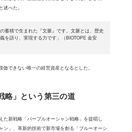
と述べた。
の蓄積で生まれた『文脈』です。文脈とは、歴史
を語り、実現する力です」（BIOTOPE 金安
模倣できない唯一の経営資産となるとした。
戦略」という第三の道
えた新戦略「パープルオーシャン戦略」を提唱し
ャン」、革新的技術で新市場を創る「ブルーオーシ