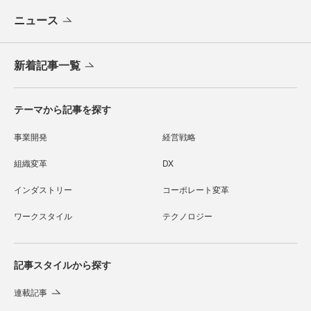
ニュース
新着記事一覧
テーマから記事を探す
事業開発
経営戦略
組織変革
DX
インダストリー
コーポレート変革
ワークスタイル
テクノロジー
記事スタイルから探す
連載記事