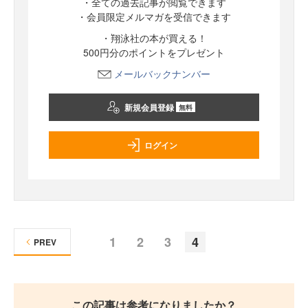
・全ての過去記事が閲覧できます
・会員限定メルマガを受信できます
・翔泳社の本が買える！
500円分のポイントをプレゼント
メールバックナンバー
新規会員登録
無料
ログイン
1
2
3
4
PREV
この記事は参考になりましたか？