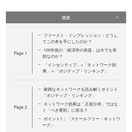
目次
ファースト・インプレッション：どうし
てこの本を手にしたのか？
100年前の「経済学の前提」は今でも有
Page
1
効なのか？
「インセンティブ」×「ネットワーク効
果」＝「ポジティブ・リンキング」
複雑なネットワークを読み解くポイント
「ポジティブ・リンキング」
ネットワーク効果は「正規分布」ではな
Page
2
く「べき乗則」に宿る？
ポイント1：「スケールフリー・ネットワ
ーク」