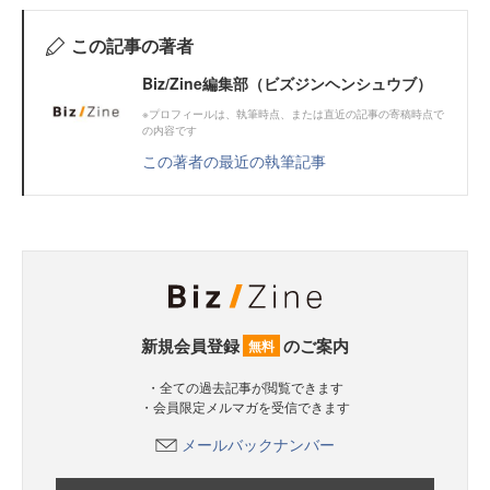
この記事の著者
Biz/Zine編集部（ビズジンヘンシュウブ）
※プロフィールは、執筆時点、または直近の記事の寄稿時点で
の内容です
この著者の最近の執筆記事
新規会員登録
のご案内
無料
・全ての過去記事が閲覧できます
・会員限定メルマガを受信できます
メールバックナンバー