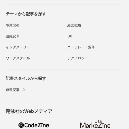
テーマから記事を探す
事業開発
経営戦略
組織変革
DX
インダストリー
コーポレート変革
ワークスタイル
テクノロジー
記事スタイルから探す
連載記事
翔泳社のWebメディア