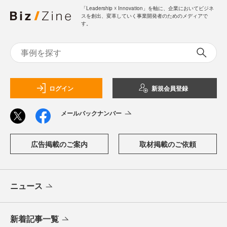
「Leadership ☓ Innovation」を軸に、企業においてビジネ
スを創出、変革していく事業開発者のためのメディアで
す。
ログイン
新規会員登録
メールバックナンバー
広告掲載のご案内
取材掲載のご依頼
ニュース
新着記事一覧