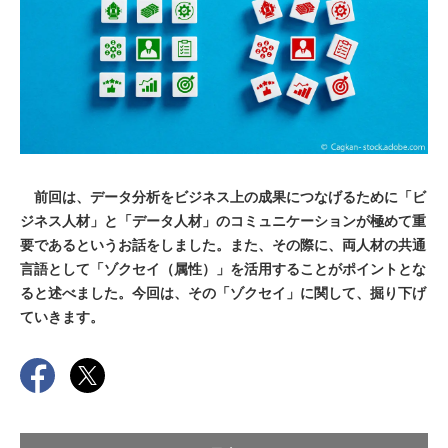
前回は、データ分析をビジネス上の成果につなげるために「ビ
ジネス人材」と「データ人材」のコミュニケーションが極めて重
要であるというお話をしました。また、その際に、両人材の共通
言語として「ゾクセイ（属性）」を活用することがポイントとな
ると述べました。今回は、その「ゾクセイ」に関して、掘り下げ
ていきます。