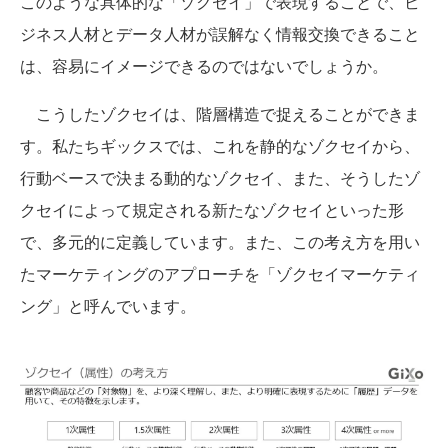
このような具体的な「ゾクセイ」で表現することで、ビ
ジネス人材とデータ人材が誤解なく情報交換できること
は、容易にイメージできるのではないでしょうか。
こうしたゾクセイは、階層構造で捉えることができま
す。私たちギックスでは、これを静的なゾクセイから、
行動ベースで決まる動的なゾクセイ、また、そうしたゾ
クセイによって規定される新たなゾクセイといった形
で、多元的に定義しています。また、この考え方を用い
たマーケティングのアプローチを「ゾクセイマーケティ
ング」と呼んでいます。