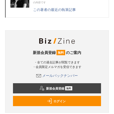
の内容です
この著者の最近の執筆記事
新規会員登録
のご案内
無料
・全ての過去記事が閲覧できます
・会員限定メルマガを受信できます
メールバックナンバー
新規会員登録
無料
ログイン