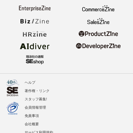
ヘルプ
著作権・リンク
スタッフ募集!
会員情報管理
免責事項
会社概要
サービス利用規約