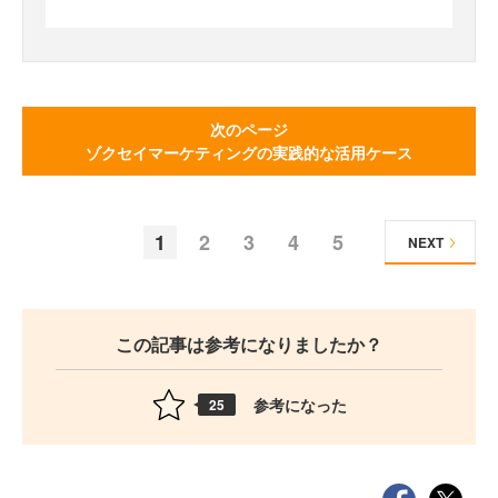
次のページ
ゾクセイマーケティングの実践的な活用ケース
1
2
3
4
5
NEXT
この記事は参考になりましたか？
参考になった
25