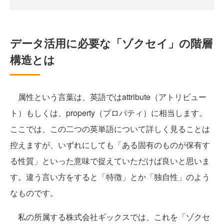
データ活用に必要な「ゾクセイ」の階層
構造とは
属性という言葉は、英語ではattribute（アトリビュー
ト）もしくは、property（プロパティ）に相当します。
ここでは、この二つの英単語について詳しく見ることは
控えますが、いずれにしても「ある固有のものが保有す
る性質」といった意味で捉えていただけば良いと思いま
す。違う言い方をすると「特徴」とか「独自性」のよう
なものです。
私の所属する株式会社ギックスでは、これを「ゾクセ