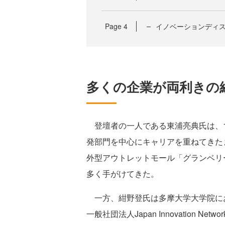
Page
4
イノベーションディ
多くの企業が両利きの
登壇者の一人である東浦亮典氏は、1
発部門を中心にキャリアを重ねてきたま
外型アウトレットモール「グランベリ
多く手がけてきた。
一方、紺野登氏は多摩大学大学院に
一般社団法人Japan Innovation 