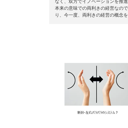
なく、双方でイノベーションを推進
本来の意味での両利きの経営なので
り、今一度、両利きの経営の概念を