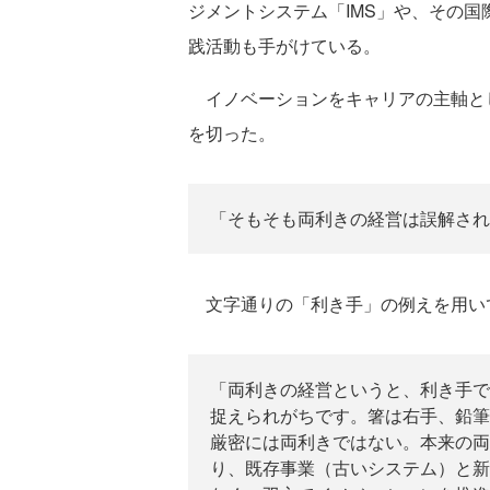
ジメントシステム「IMS」や、その国際
践活動も手がけている。
イノベーションをキャリアの主軸と
を切った。
「そもそも両利きの経営は誤解され
文字通りの「利き手」の例えを用い
「両利きの経営というと、利き手で
捉えられがちです。箸は右手、鉛筆
厳密には両利きではない。本来の両
り、既存事業（古いシステム）と新