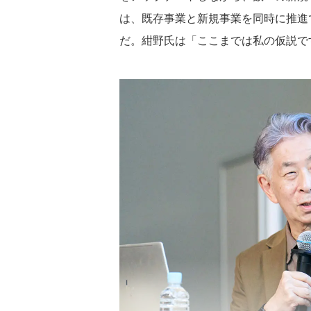
は、既存事業と新規事業を同時に推進
だ。紺野氏は「ここまでは私の仮説で