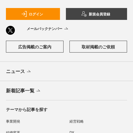
ログイン
新規会員登録
メールバックナンバー
広告掲載のご案内
取材掲載のご依頼
ニュース
新着記事一覧
テーマから記事を探す
事業開発
経営戦略
組織変革
DX