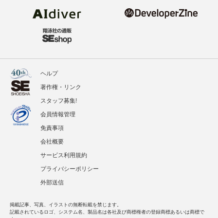
ヘルプ
著作権・リンク
スタッフ募集!
会員情報管理
免責事項
会社概要
サービス利用規約
プライバシーポリシー
外部送信
掲載記事、写真、イラストの無断転載を禁じます。
記載されているロゴ、システム名、製品名は各社及び商標権者の登録商標あるいは商標で