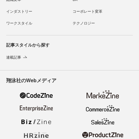
インダストリー
コーポレート変革
ワークスタイル
テクノロジー
記事スタイルから探す
連載記事
翔泳社のWebメディア