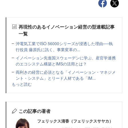
再現性のあるイノベーション経営の型連載記事
一覧
沖電気工業でISO 56000シリーズが浸透した理由──執
行役員 藤原氏に訊く、事業変革の...
イノベーション先進国スウェーデンに学ぶ、産官学連携
のエコシステム構築とIMSの活用とは？
両利きの経営に必須となる「イノベーション・マネジメ
ント・システム」とリード人材である「IM...
もっと読む
この記事の著者
フェリックス清香（フェリックスサヤカ）