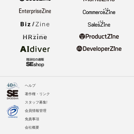
ヘルプ
著作権・リンク
スタッフ募集!
会員情報管理
免責事項
会社概要