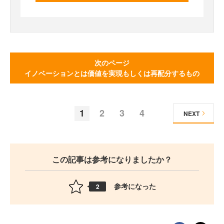
次のページ
イノベーションとは価値を実現もしくは再配分するもの
1
2
3
4
NEXT
この記事は参考になりましたか？
参考になった
2