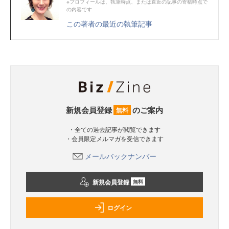
※プロフィールは、執筆時点、または直近の記事の寄稿時点で
の内容です
この著者の最近の執筆記事
新規会員登録
のご案内
無料
・全ての過去記事が閲覧できます
・会員限定メルマガを受信できます
メールバックナンバー
新規会員登録
無料
ログイン