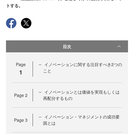
トする。
目次
Page
イノベーションに関する注目すべき2つの
1
こと
イノベーションとは価値を実現もしくは
Page
2
再配分するもの
イノベーション・マネジメントの成功要
Page
3
因とは