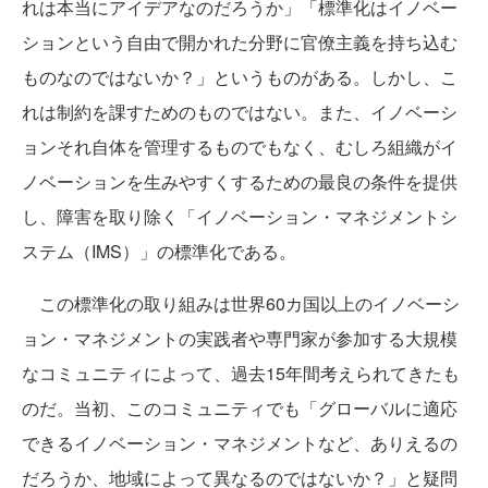
れは本当にアイデアなのだろうか」「標準化はイノベー
ションという自由で開かれた分野に官僚主義を持ち込む
ものなのではないか？」というものがある。しかし、こ
れは制約を課すためのものではない。また、イノベーシ
ョンそれ自体を管理するものでもなく、むしろ組織がイ
ノベーションを生みやすくするための最良の条件を提供
し、障害を取り除く「イノベーション・マネジメントシ
ステム（IMS）」の標準化である。
この標準化の取り組みは世界60カ国以上のイノベーシ
ョン・マネジメントの実践者や専門家が参加する大規模
なコミュニティによって、過去15年間考えられてきたも
のだ。当初、このコミュニティでも「グローバルに適応
できるイノベーション・マネジメントなど、ありえるの
だろうか、地域によって異なるのではないか？」と疑問