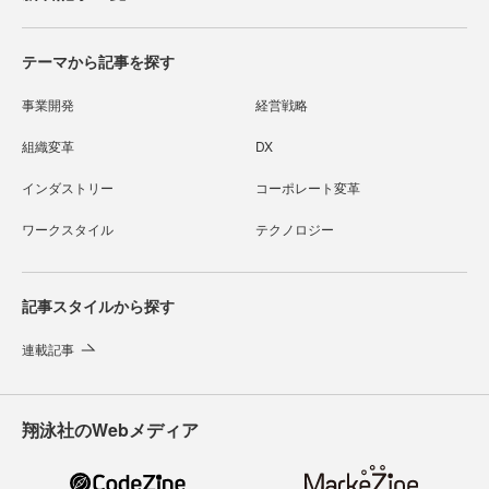
テーマから記事を探す
事業開発
経営戦略
組織変革
DX
インダストリー
コーポレート変革
ワークスタイル
テクノロジー
記事スタイルから探す
連載記事
翔泳社のWebメディア