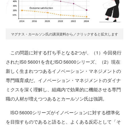
マグナス・カールソン氏の講演資料から／クリックすると拡大します
この問題に対する打ち手となる2つが、（1）今回発行
されたIS0 56001を含むISO 56000シリーズ、（2）現在
新しく生まれつつあるイノベーション・マネジメントの
専門職育成だ。イノベーション・マネジメントのダイナ
ミクスを深く理解し、組織内で効果的に機能させる専門
職の人材が増えつつあるとカールソン氏は強調。
ISO 56000シリーズがイノベーションに対する標準化
を目指すものであると語ると、よくある反応として「そ