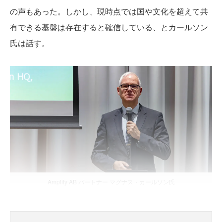
の声もあった。しかし、現時点では国や文化を超えて共
有できる基盤は存在すると確信している、とカールソン
氏は話す。
Amplify AB パートナー マグナス・カールソン氏