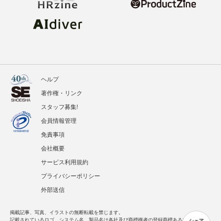
ヘルプ
著作権・リンク
スタッフ募集!
会員情報管理
免責事項
会社概要
サービス利用規約
プライバシーポリシー
外部送信
掲載記事、写真、イラストの無断転載を禁じます。
記載されているロゴ、システム名、製品名は各社及び商標権者の登録商標あるいは商標で
シェア