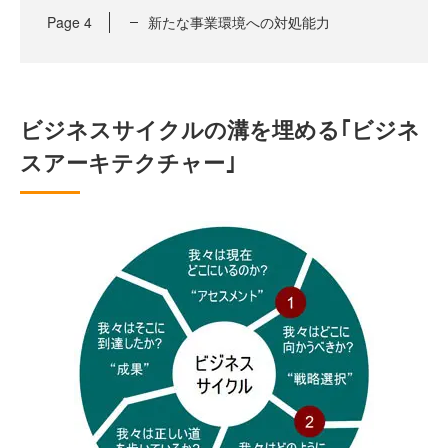
Page
4
新たな事業環境への対処能力
ビジネスサイクルの溝を埋める｢ビジネ
スアーキテクチャー｣