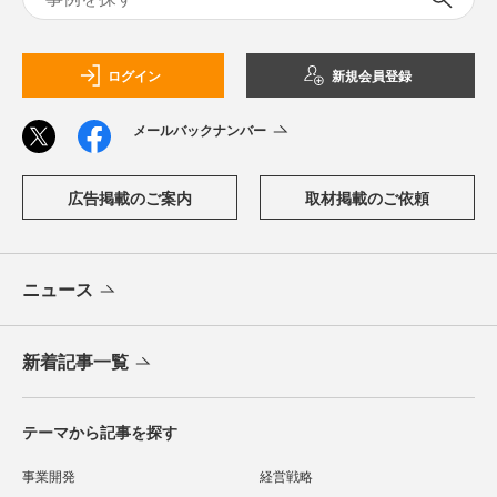
ログイン
新規会員登録
メールバックナンバー
広告掲載のご案内
取材掲載のご依頼
ニュース
新着記事一覧
テーマから記事を探す
事業開発
経営戦略