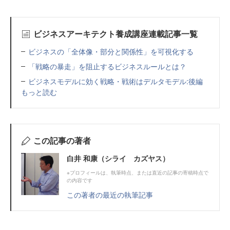
ビジネスアーキテクト養成講座連載記事一覧
ビジネスの「全体像・部分と関係性」を可視化する
「戦略の暴走」を阻止するビジネスルールとは？
ビジネスモデルに効く戦略・戦術はデルタモデル:後編
もっと読む
この記事の著者
白井 和康（シライ カズヤス）
※プロフィールは、執筆時点、または直近の記事の寄稿時点で
の内容です
この著者の最近の執筆記事