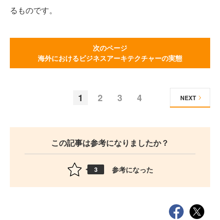
るものです。
次のページ
海外におけるビジネスアーキテクチャーの実態
1
2
3
4
NEXT
この記事は参考になりましたか？
参考になった
3