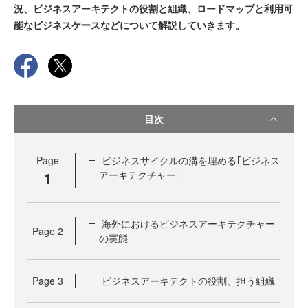
況、ビジネスアーキテクトの役割と組織、ロードマップと利用可
能なビジネスケースなどについて解説していきます。
目次
Page
ビジネスサイクルの溝を埋める｢ビジネス
1
アーキテクチャー｣
海外におけるビジネスアーキテクチャー
Page
2
の実態
Page
3
ビジネスアーキテクトの役割、担う組織