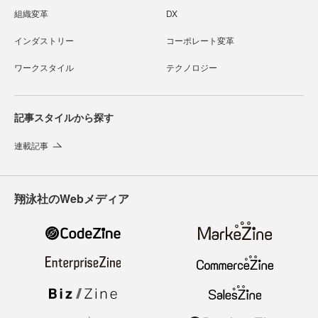
組織変革
DX
インダストリー
コーポレート変革
ワークスタイル
テクノロジー
記事スタイルから探す
連載記事
翔泳社のWebメディア