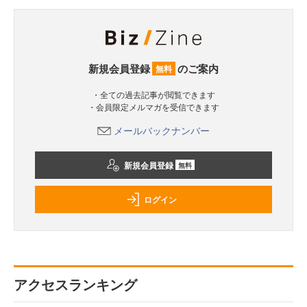
新規会員登録
のご案内
無料
・全ての過去記事が閲覧できます
・会員限定メルマガを受信できます
メールバックナンバー
新規会員登録
無料
ログイン
アクセスランキング