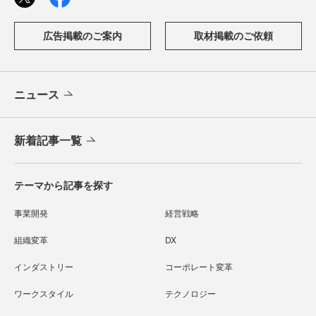
広告掲載のご案内
取材掲載のご依頼
ニュース
新着記事一覧
テーマから記事を探す
事業開発
経営戦略
組織変革
DX
インダストリー
コーポレート変革
ワークスタイル
テクノロジー