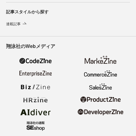
記事スタイルから探す
連載記事
翔泳社のWebメディア