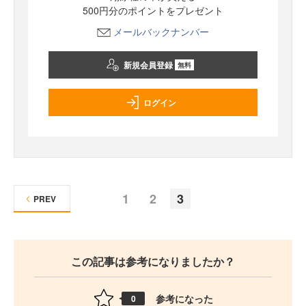
500円分のポイントをプレゼント
メールバックナンバー
新規会員登録
無料
ログイン
1
2
3
PREV
この記事は参考になりましたか？
参考になった
0