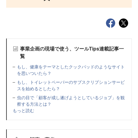
事業企画の現場で使う、ツールTips連載記事一
覧
もし、健康をテーマとしたクックパッドのようなサイト
を思いついたら？
もし、トイレットペーパーのサブスクリプションサービ
スを始めるとしたら？
虫の目で「顧客が成し遂げようとしているジョブ」を観
察する方法とは？
もっと読む