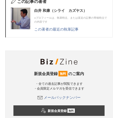
この記事の著者
白井 和康（シライ カズヤス）
※プロフィールは、執筆時点、または直近の記事の寄稿時点で
の内容です
この著者の最近の執筆記事
新規会員登録
のご案内
無料
・全ての過去記事が閲覧できます
・会員限定メルマガを受信できます
メールバックナンバー
新規会員登録
無料