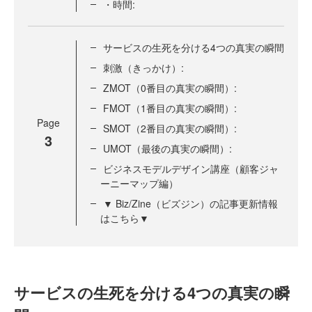
・時間:
サービスの生死を分ける4つの真実の瞬間
刺激（きっかけ）:
ZMOT（0番目の真実の瞬間）:
FMOT（1番目の真実の瞬間）:
Page
SMOT（2番目の真実の瞬間）:
3
UMOT（最後の真実の瞬間）:
ビジネスモデルデザイン講座（顧客ジャ
ーニーマップ編）
▼ Biz/Zine（ビズジン）の記事更新情報
はこちら▼
サービスの生死を分ける4つの真実の瞬