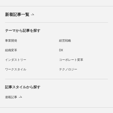
新着記事一覧
テーマから記事を探す
事業開発
経営戦略
組織変革
DX
インダストリー
コーポレート変革
ワークスタイル
テクノロジー
記事スタイルから探す
連載記事