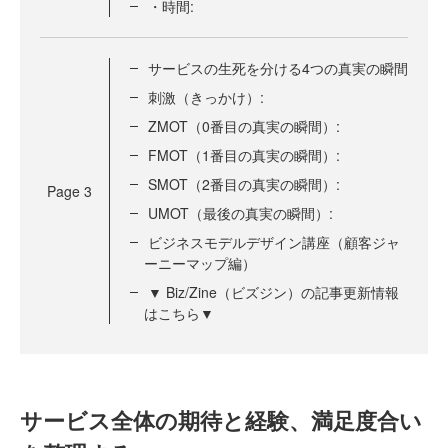
・時間:
サービスの生死を分ける4つの真実の瞬間
刺激（きっかけ）:
ZMOT（0番目の真実の瞬間）:
FMOT（1番目の真実の瞬間）:
SMOT（2番目の真実の瞬間）:
Page
3
UMOT（最後の真実の瞬間）:
ビジネスモデルデザイン講座（顧客ジャ
ーニーマップ編）
▼ Biz/Zine（ビズジン）の記事更新情報
はこちら▼
サービス全体の期待と経験、満足度合い