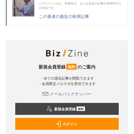
※プロフィールは、執筆時点、または直近の記事の寄稿時点で
の内容です
この著者の最近の執筆記事
新規会員登録
のご案内
無料
・全ての過去記事が閲覧できます
・会員限定メルマガを受信できます
メールバックナンバー
新規会員登録
無料
ログイン