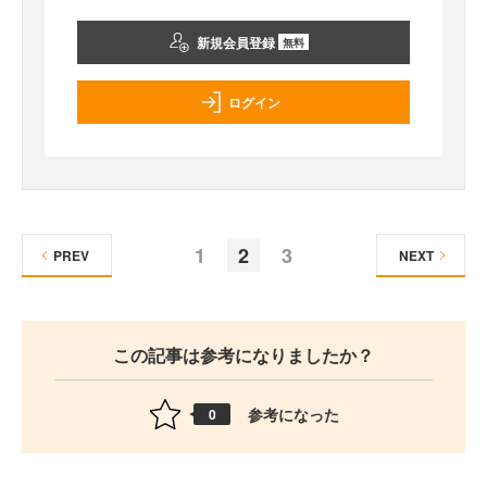
新規会員登録
無料
ログイン
1
2
3
PREV
NEXT
この記事は参考になりましたか？
参考になった
0