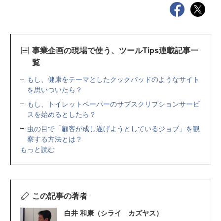
事業企画の現場で使う、ツールTips連載記事一
覧
もし、健康をテーマとしたクックパッドのようなサイト
を思いついたら？
もし、トイレットペーパーのサブスクリプションサービ
スを始めるとしたら？
虫の目で「顧客が成し遂げようとしているジョブ」を観
察する方法とは？
もっと読む
この記事の著者
白井 和康（シライ カズヤス）