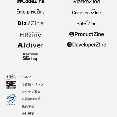
ヘルプ
著作権・リンク
スタッフ募集!
会員情報管理
免責事項
会社概要