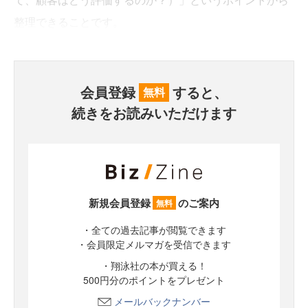
整理できることです。
会員登録
すると、
無料
続きをお読みいただけます
新規会員登録
のご案内
無料
・全ての過去記事が閲覧できます
・会員限定メルマガを受信できます
・翔泳社の本が買える！
500円分のポイントをプレゼント
メールバックナンバー