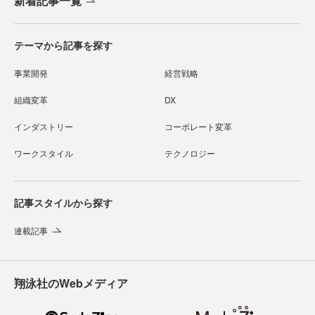
新着記事一覧
テーマから記事を探す
事業開発
経営戦略
組織変革
DX
インダストリー
コーポレート変革
ワークスタイル
テクノロジー
記事スタイルから探す
連載記事
翔泳社のWebメディア