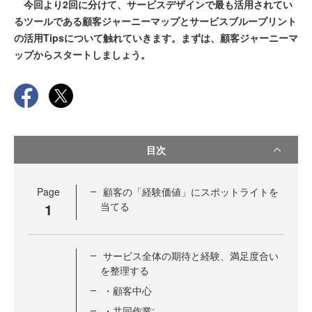
今回より2回に分けて、サービスデザインで最も活用されてい
るツールである顧客ジャーニーマップとサービスブループリント
の活用Tipsについて触れていきます。まずは、顧客ジャーニーマ
ップからスタートしましょう。
目次
Page
顧客の「経験価値」にスポットライトを
1
当てる
サービス全体の期待と経験、満足度合い
を整理する
・顧客中心
・共同作業: