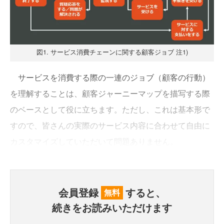
図1. サービス消費チェーンに関する顧客ジョブ 注1)
サービスを消費する際の一連のジョブ（顧客の行動）
を理解することは、顧客ジャーニーマップを描写する際
のベースとして役に立ちます。ただし、これは基本形で
すので、皆さんの実際のサービス内容に合わせて自由に
カスタマイズしていただいて問題ありません。
会員登録
すると、
無料
続きをお読みいただけます