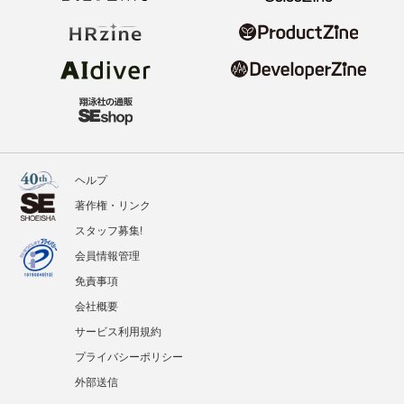
ヘルプ
著作権・リンク
スタッフ募集!
会員情報管理
免責事項
会社概要
サービス利用規約
プライバシーポリシー
外部送信