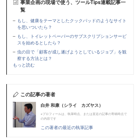
事業企画の現場で使う、ツールTips連載記事一
覧
もし、健康をテーマとしたクックパッドのようなサイト
を思いついたら？
もし、トイレットペーパーのサブスクリプションサービ
スを始めるとしたら？
虫の目で「顧客が成し遂げようとしているジョブ」を観
察する方法とは？
もっと読む
この記事の著者
白井 和康（シライ カズヤス）
※プロフィールは、執筆時点、または直近の記事の寄稿時点で
の内容です
この著者の最近の執筆記事