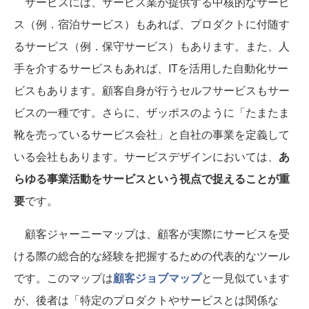
サービスには、サービス業が提供する中核的なサービ
ス（例．宿泊サービス）もあれば、プロダクトに付随す
るサービス（例．保守サービス）もあります。また、人
手を介するサービスもあれば、ITを活用した自動化サー
ビスもあります。顧客自身が行うセルフサービスもサー
ビスの一種です。さらに、ザッポスのように「たまたま
靴を売っているサービス会社」と自社の事業を定義して
いる会社もあります。サービスデザインにおいては、
あ
らゆる事業活動をサービスという視点で捉えることが重
要
です。
顧客ジャーニーマップは、顧客が実際にサービスを受
ける際の総合的な経験を把握するための代表的なツール
です。このマップは
顧客ジョブマップ
と一見似ています
が、後者は「特定のプロダクトやサービスとは関係な