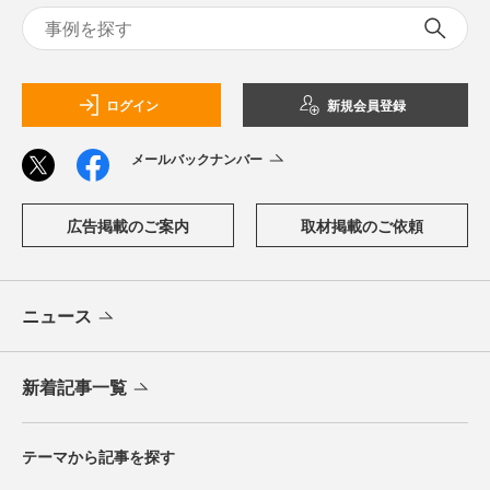
ログイン
新規会員登録
メールバックナンバー
広告掲載のご案内
取材掲載のご依頼
ニュース
新着記事一覧
テーマから記事を探す