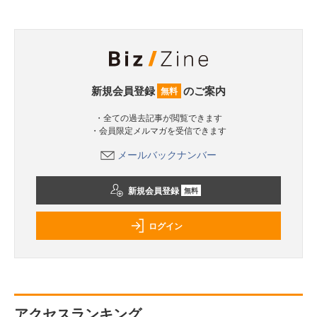
新規会員登録
のご案内
無料
・全ての過去記事が閲覧できます
・会員限定メルマガを受信できます
メールバックナンバー
新規会員登録
無料
ログイン
アクセスランキング