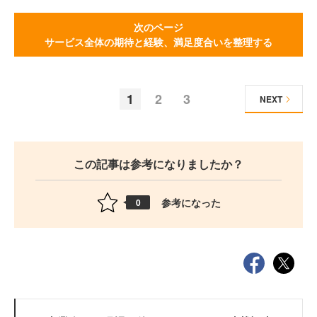
次のページ
サービス全体の期待と経験、満足度合いを整理する
1
2
3
NEXT
この記事は参考になりましたか？
参考になった
0