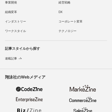
事業開発
経営戦略
組織変革
DX
インダストリー
コーポレート変革
ワークスタイル
テクノロジー
記事スタイルから探す
連載記事
翔泳社のWebメディア