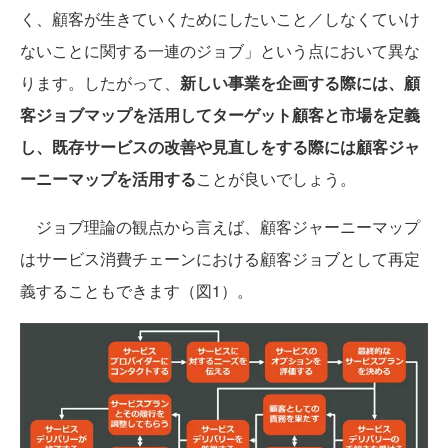
く、顧客が生きていくためにしたいこと／しなくていけ
ないことに関する一連のジョブ」という点において異な
ります。したがって、
新しい事業を企画する際には、顧
客ジョブマップを活用してターゲット顧客と市場を定義
し、既存サービスの改善や見直しをする際には顧客ジャ
ーニーマップを活用する
ことが良いでしょう。
ジョブ理論の観点から言えば、顧客ジャーニーマップ
はサービス消費チェーンにおける顧客ジョブとして再定
義することもできます（図1）。