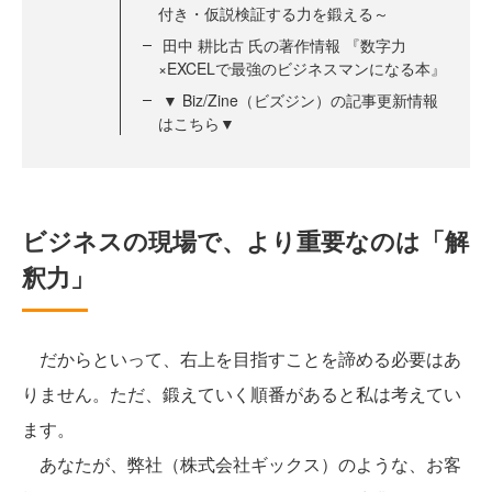
付き・仮説検証する力を鍛える～
田中 耕比古 氏の著作情報 『数字力
×EXCELで最強のビジネスマンになる本』
▼ Biz/Zine（ビズジン）の記事更新情報
はこちら▼
ビジネスの現場で、より重要なのは「解
釈力」
だからといって、右上を目指すことを諦める必要はあ
りません。ただ、鍛えていく順番があると私は考えてい
ます。
あなたが、弊社（株式会社ギックス）のような、お客