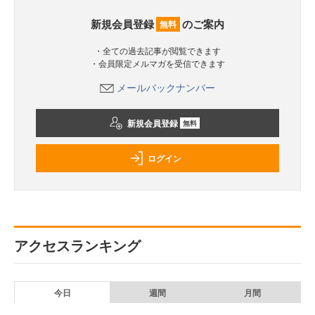
新規会員登録
のご案内
無料
・全ての過去記事が閲覧できます
・会員限定メルマガを受信できます
メールバックナンバー
新規会員登録
無料
ログイン
アクセスランキング
今日
週間
月間