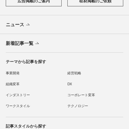
広告掲載のご案内
取材掲載のご依頼
ニュース
新着記事一覧
テーマから記事を探す
事業開発
経営戦略
組織変革
DX
インダストリー
コーポレート変革
ワークスタイル
テクノロジー
記事スタイルから探す