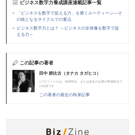
ビジネス数字力養成講座連載記事一覧
「ビジネスを数字で捉える力」を磨くルーティーン―そ
の核となるサイクルでの要点
ビジネス数字力とは？ ～ビジネスの全体像を数字で捉
える力～
この記事の著者
田中 耕比古（タナカ タガヒコ）
※プロフィールは、執筆時点、または直近の記事の寄稿時点で
の内容です
この著者の最近の執筆記事