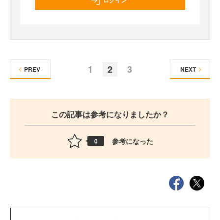
ログイン
1
2
3
PREV
NEXT
この記事は参考になりましたか？
参考になった
0